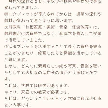
時代の流れとともに学校での授業や学校の行事も
変わってきました。
特にタブレットが導入されてからは、授業の流れや
教材が変わってきたように思います。
技能教科（技術家庭・美術・音楽・保健体育）は、
教科書だけの資料ではなく、副読本を購入して授業
で活用していました。
今はタブレットを活用することで多くの資料を観る
ことができたり、録画したりと機能を活かしている
と思います。
しかし、どんなに素晴らしい絵や写真、音楽を聴い
たりしても大切なのは自分の情がどう感じるかで
す。
これは、学校では限界があります。
やはり、家庭での教育が必要です。
それは、どういうことかと言うと本物に触れさせる
という事です。