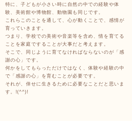
特に、子どもが小さい時に自然の中での経験や体
験、美術館や博物館、動物園も同じです。
これらこのことを通して、心が動くことで、感情が
育っていきます。
つまり、学校での美術や音楽等を含め、情を育てる
ことを家庭ですることが大事だと考えます。
そこで、同じように育てなければならないのが「感
謝の心」です。
何かをしてもらっただけではなく、体験や経験の中
で「感謝の心」を育むことが必要です。
それが、倖せに生きるために必要なことだと思いま
す。!(^^)!