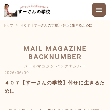
トップ
４０７【すーさんの学校】倖せに生きるために
MAIL MAGAZINE
BACKNUMBER
メールマガジン バックナンバー
2026/06/09
４０７【すーさんの学校】倖せに生きるた
めに