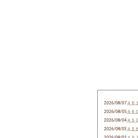
2026/08/07
４６
2026/08/05
４６
2026/08/04
４５
2026/08/03
４５
2026/08/02
４５