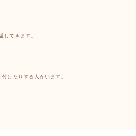
返してきます。
を付けたりする人がいます。