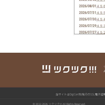
2026/08/01
４５
2026/07/31
４５
2026/07/30
４５
2026/07/29
４５
2026/07/27
４５
2026/07/26
４５
2026/07/25
４５
2026/07/24
４４
2026/07/23
４４
2026/07/22
４４
2026/07/21
４４
2026/07/20
４４
2026/07/19
４４
2026/07/18
４４
当サイトはDigiCert社発行のSS
2026/07/17
４４
© 2012-2026 ツクツク!!! All Rights Reserved.
2026/07/16
４４