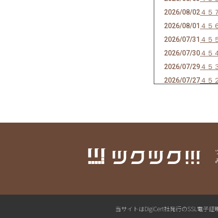
2026/08/02
４５
2026/08/01
４５
2026/07/31
４５
2026/07/30
４５
2026/07/29
４５
2026/07/27
４５
2026/07/26
４５
2026/07/25
４５
2026/07/24
４４
2026/07/23
４４
2026/07/22
４４
2026/07/21
４４
2026/07/20
４４
2026/07/19
４４
2026/07/18
４４
当サイトはDigiCert社発行のSS
2026/07/17
４４