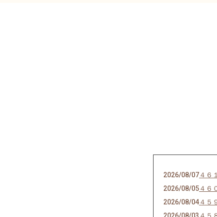
2026/08/07
４６
2026/08/05
４６
2026/08/04
４５
2026/08/03
４５