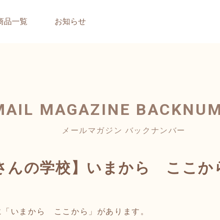
商品一覧
お知らせ
MAIL MAGAZINE
BACKNU
メールマガジン バックナンバー
さんの学校】いまから ここか
「いまから ここから」があります。