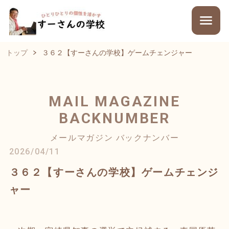
トップ
３６２【すーさんの学校】ゲームチェンジャー
MAIL MAGAZINE
BACKNUMBER
メールマガジン バックナンバー
2026/04/11
３６２【すーさんの学校】ゲームチェンジ
ャー