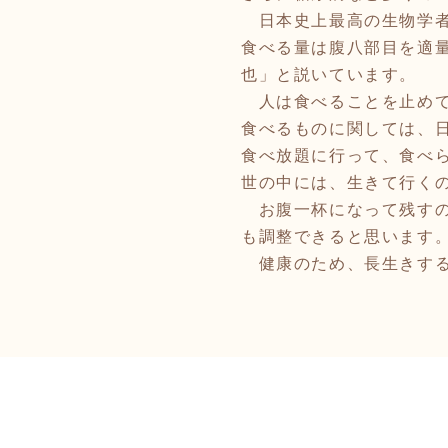
日本史上最高の生物学者で
食べる量は腹八部目を適
也」と説いています。
人は食べることを止めて
食べるものに関しては、
食べ放題に行って、食べ
世の中には、生きて行く
お腹一杯になって残すの
も調整できると思います
健康のため、長生きするた