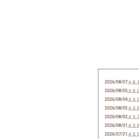
2026/08/07
４６
2026/08/05
４６
2026/08/04
４５
2026/08/03
４５
2026/08/02
４５
2026/08/01
４５
2026/07/31
４５