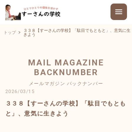
３３８【すーさんの学校】「駄目でもともと」、意気に生
トップ
きよう
MAIL MAGAZINE
BACKNUMBER
メールマガジン バックナンバー
2026/03/15
３３８【すーさんの学校】「駄目でもとも
と」、意気に生きよう