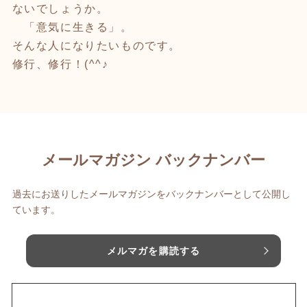
ないでしょうか。
「意気に生きる」。
そんな人になりたいものです。
修行、修行！(^^♪
メールマガジン バックナンバー
過去にお送りしたメールマガジンをバックナンバーとして公開し
ています。
メルマガを購読する