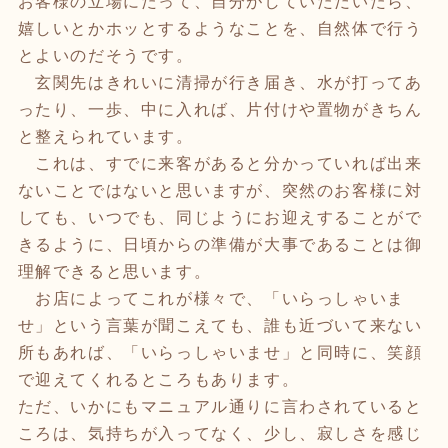
お客様の立場にたって、自分がしていただいたら、
嬉しいとかホッとするようなことを、自然体で行う
とよいのだそうです。
玄関先はきれいに清掃が行き届き、水が打ってあ
ったり、一歩、中に入れば、片付けや置物がきちん
と整えられています。
これは、すでに来客があると分かっていれば出来
ないことではないと思いますが、突然のお客様に対
しても、いつでも、同じようにお迎えすることがで
きるように、日頃からの準備が大事であることは御
理解できると思います。
お店によってこれが様々で、「いらっしゃいま
せ」という言葉が聞こえても、誰も近づいて来ない
所もあれば、「いらっしゃいませ」と同時に、笑顔
で迎えてくれるところもあります。
ただ、いかにもマニュアル通りに言わされていると
ころは、気持ちが入ってなく、少し、寂しさを感じ