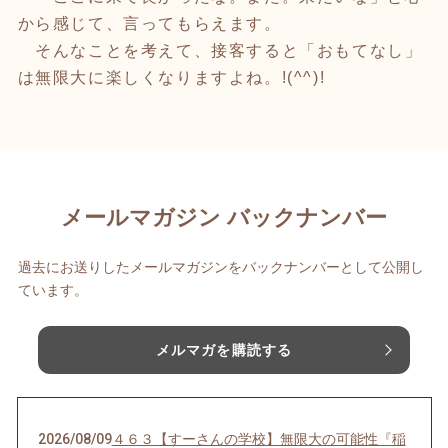
から感じて、言ってもらえます。
そんなことを考えて、接客すると「おもてなし」
は無限大に楽しくなりますよね。!(^^)!
メールマガジン バックナンバー
過去にお送りしたメールマガジンをバックナンバーとして公開し
ています。
メルマガを購読する
2026/08/09
４６３【すーさんの学校】無限大の可能性『稲