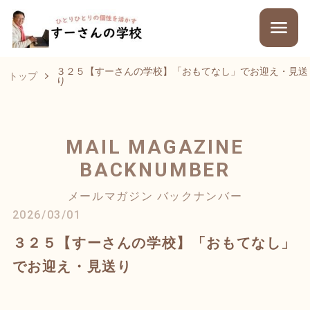
３２５【すーさんの学校】「おもてなし」でお迎え・見送
トップ
り
MAIL MAGAZINE
BACKNUMBER
メールマガジン バックナンバー
2026/03/01
３２５【すーさんの学校】「おもてなし」
でお迎え・見送り