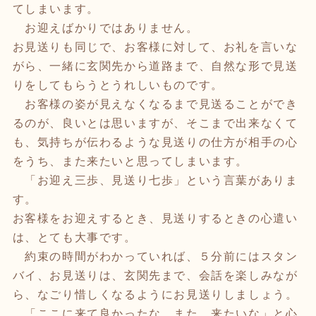
てしまいます。
お迎えばかりではありません。
お見送りも同じで、お客様に対して、お礼を言いな
がら、一緒に玄関先から道路まで、自然な形で見送
りをしてもらうとうれしいものです。
お客様の姿が見えなくなるまで見送ることができ
るのが、良いとは思いますが、そこまで出来なくて
も、気持ちが伝わるような見送りの仕方が相手の心
をうち、また来たいと思ってしまいます。
「お迎え三歩、見送り七歩」という言葉がありま
す。
お客様をお迎えするとき、見送りするときの心遣い
は、とても大事です。
約束の時間がわかっていれば、５分前にはスタン
バイ、お見送りは、玄関先まで、会話を楽しみなが
ら、なごり惜しくなるようにお見送りしましょう。
「ここに来て良かったな。また。来たいな」と心