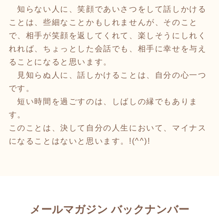
知らない人に、笑顔であいさつをして話しかける
ことは、些細なことかもしれませんが、そのこと
で、相手が笑顔を返してくれて、楽しそうにしれく
れれば、ちょっとした会話でも、相手に幸せを与え
ることになると思います。
見知らぬ人に、話しかけることは、自分の心一つ
です。
短い時間を過ごすのは、しばしの縁でもありま
す。
このことは、決して自分の人生において、マイナス
になることはないと思います。!(^^)!
メールマガジン バックナンバー