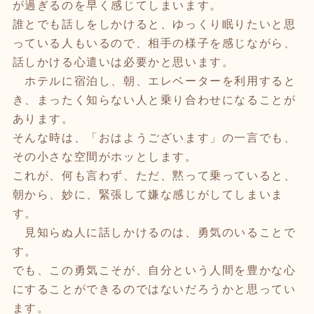
が過ぎるのを早く感じてしまいます。
誰とでも話しをしかけると、ゆっくり眠りたいと思
っている人もいるので、相手の様子を感じながら、
話しかける心遣いは必要かと思います。
ホテルに宿泊し、朝、エレベーターを利用すると
き、まったく知らない人と乗り合わせになることが
あります。
そんな時は、「おはようございます」の一言でも、
その小さな空間がホッとします。
これが、何も言わず、ただ、黙って乗っていると、
朝から、妙に、緊張して嫌な感じがしてしまいま
す。
見知らぬ人に話しかけるのは、勇気のいることで
す。
でも、この勇気こそが、自分という人間を豊かな心
にすることができるのではないだろうかと思ってい
ます。