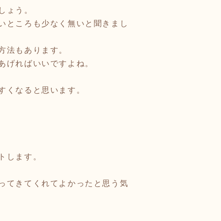
しょう。
いところも少なく無いと聞きまし
方法もあります。
あげればいいですよね。
すくなると思います。
トします。
ってきてくれてよかったと思う気