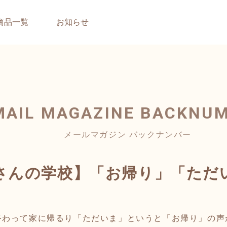
商品一覧
お知らせ
MAIL MAGAZINE
BACKNU
メールマガジン バックナンバー
さんの学校】「お帰り」「ただ
わって家に帰るり「ただいま」というと「お帰り」の声