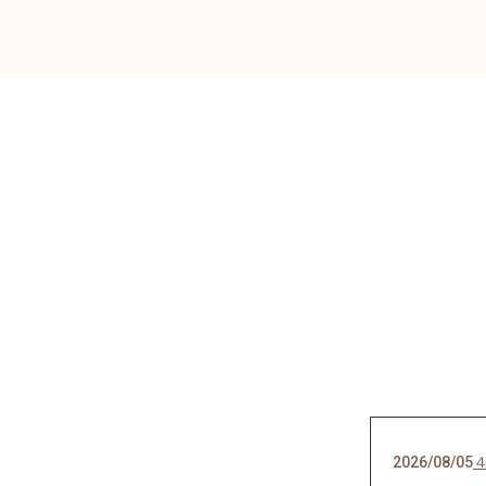
2026/08/05