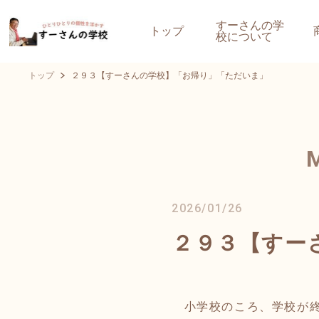
すーさんの学
トップ
校について
トップ
２９３【すーさんの学校】「お帰り」「ただいま」
2026/01/26
２９３【すー
小学校のころ、学校が終