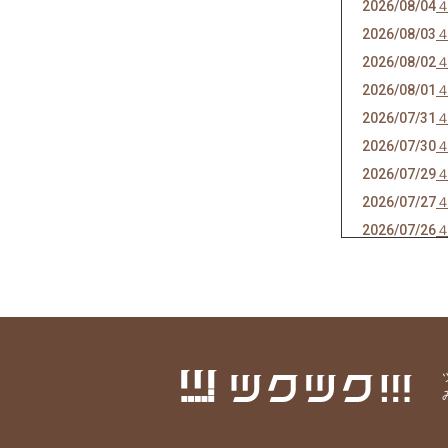
2026/08/04
2026/08/03
2026/08/02
2026/08/01
2026/07/31
2026/07/30
2026/07/29
2026/07/27
2026/07/26
2026/07/25
2026/07/24
2026/07/23
2026/07/22
2026/07/21
2026/07/20
2026/07/19