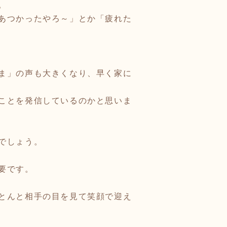
。
あつかったやろ～」とか「疲れた
ま」の声も大きくなり、早く家に
ことを発信しているのかと思いま
でしょう。
要です。
とんと相手の目を見て笑顔で迎え