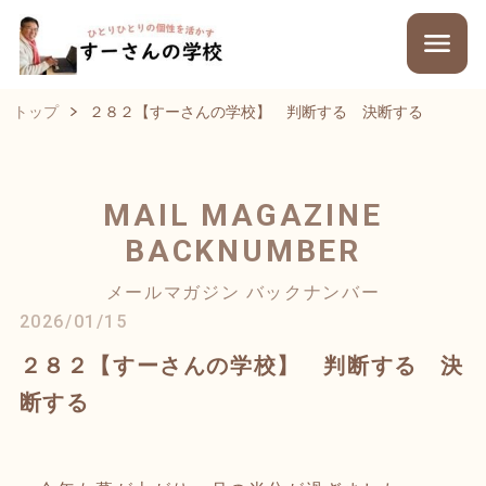
トップ
２８２【すーさんの学校】 判断する 決断する
MAIL MAGAZINE
BACKNUMBER
メールマガジン バックナンバー
2026/01/15
２８２【すーさんの学校】 判断する 決
断する