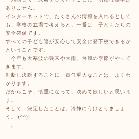
ありません。
インターネットで、たくさんの情報を入れるとして
も、学校の立場で考えると、一番は、子どもたちの
安全確保です。
すべての子ども達が安心して安全に登下校できるか
ということです。
今年も大寒波の襲来や大雨、台風の季節がやって
きます。
判断し決断することに、責任重大なことは、よくわ
かります。
だからこそ、慎重になって、決めて欲しいと思いま
す。
そして、決定したことは、冷静にうけとりましょ
う。!(^^)!
。