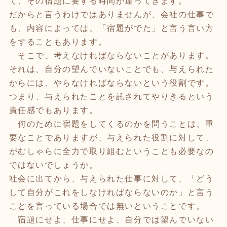
て、その宿題に要する時間が違ってきます。
だからと言うわけではありませんが、会社の仕事で
も、内容によっては、「宿題がでた」と言う言い方
をすることもあります。
そこで、考えなければならないことがあります。
それは、自分の望んでいないことでも、与えられた
からには、やらなければならないという役割です。
つまり、与えられたことを託されてやりきるという
責任感でもあります。
何のために宿題をしてくるのかを問うことは、重
要なことでありますが、与えられた役割に対して、
がむしゃらに全力で取り組むということも必要なの
ではないでしょうか。
社会に出てから、与えられた仕事に対して、「どう
して自分がこれをしなければならないのか」と言う
ことを言っている場合では無いということです。
宿題にせよ、仕事にせよ、自分では望んでいない