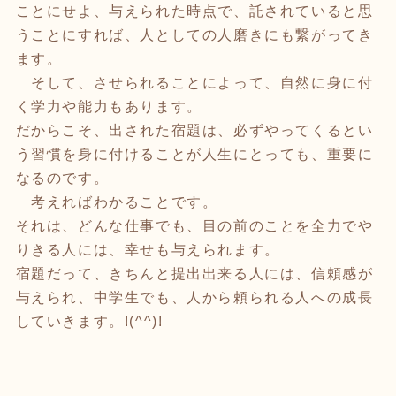
ことにせよ、与えられた時点で、託されていると思
うことにすれば、人としての人磨きにも繋がってき
ます。
そして、させられることによって、自然に身に付
く学力や能力もあります。
だからこそ、出された宿題は、必ずやってくるとい
う習慣を身に付けることが人生にとっても、重要に
なるのです。
考えればわかることです。
それは、どんな仕事でも、目の前のことを全力でや
りきる人には、幸せも与えられます。
宿題だって、きちんと提出出来る人には、信頼感が
与えられ、中学生でも、人から頼られる人への成長
していきます。!(^^)!