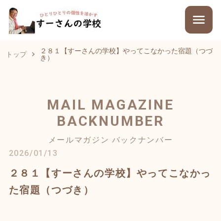
２８１【すーさんの学校】やってこなかった宿題（つづ
トップ
き）
MAIL MAGAZINE
BACKNUMBER
メールマガジン バックナンバー
2026/01/13
２８１【すーさんの学校】やってこなかっ
た宿題（つづき）