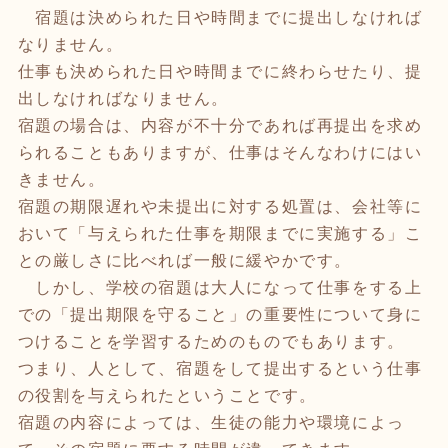
宿題は決められた日や時間までに提出しなければ
なりません。
仕事も決められた日や時間までに終わらせたり、提
出しなければなりません。
宿題の場合は、内容が不十分であれば再提出を求め
られることもありますが、仕事はそんなわけにはい
きません。
宿題の期限遅れや未提出に対する処置は、会社等に
おいて「与えられた仕事を期限までに実施する」こ
との厳しさに比べれば一般に緩やかです。
しかし、学校の宿題は大人になって仕事をする上
での「提出期限を守ること」の重要性について身に
つけることを学習するためのものでもあります。
つまり、人として、宿題をして提出するという仕事
の役割を与えられたということです。
宿題の内容によっては、生徒の能力や環境によっ