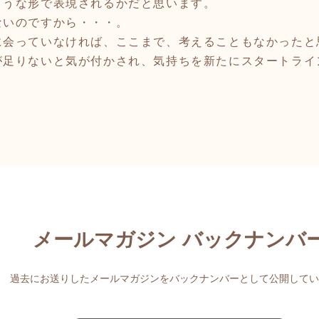
ような形で表現されるかだと思います。
ないのですから・・・。
会っていなければ、ここまで、考えることもなかったと
足りないと気が付かされ、気持ちを新たにスタートライ
メールマガジン バックナンバ
過去にお送りしたメールマガジンをバックナンバーとして公開してい