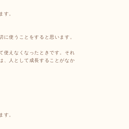
ます。
切に使うことをすると思います。
て使えなくなったときです。それ
は、人として成長することがなか
ます。