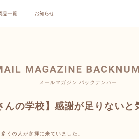
商品一覧
お知らせ
MAIL MAGAZINE
BACKNU
メールマガジン バックナンバー
さんの学校】感謝が足りないと
多くの人が参拝に来ていました。