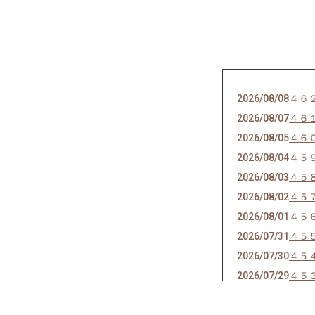
2026/08/08
４６
2026/08/07
４６
2026/08/05
４６
2026/08/04
４５
2026/08/03
４５
2026/08/02
４５
2026/08/01
４５
2026/07/31
４５
2026/07/30
４５
2026/07/29
４５
2026/07/27
４５