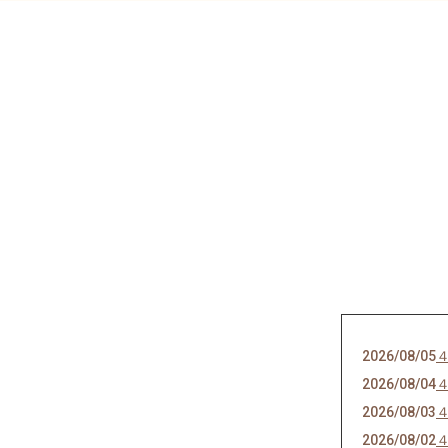
2026/08/05
2026/08/04
2026/08/03
2026/08/02