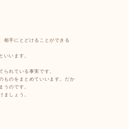
、相手にとどけることができる
といいます。
てられている事実です。
のものをまとめていいます。だか
まうのです。
けましょう。