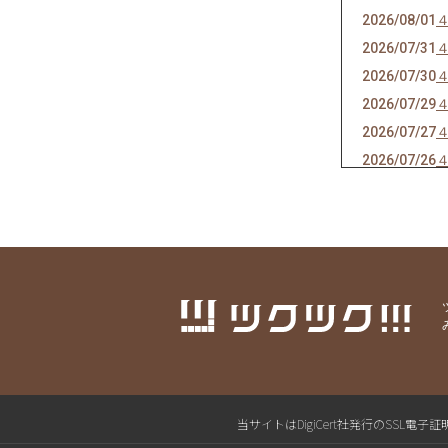
2026/08/01
2026/07/31
2026/07/30
2026/07/29
2026/07/27
2026/07/26
2026/07/25
2026/07/24
2026/07/23
2026/07/22
2026/07/21
2026/07/20
2026/07/19
2026/07/18
2026/07/17
当サイトはDigiCert社発行のSS
2026/07/16