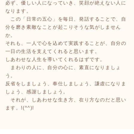
必ず、優しい人になっていき、笑顔が絶えない人に
なります。
この「日常の五心」を毎日、発話することで、自
分を磨き素敵なことが起こりそうな気がしません
か。
それも、一人で心を込めて実践することが、自分の
一日の生活を支えてくれると思います。
しあわせな人生を導いてくれるはずです。
まわりの人に、自分の心に、素直になりましょ
う。
反省をしましょう、奉仕しましょう、謙虚になりま
しょう、感謝しましょう。
それが、しあわせな生き方、在り方なのだと思い
ます。!(^^)!