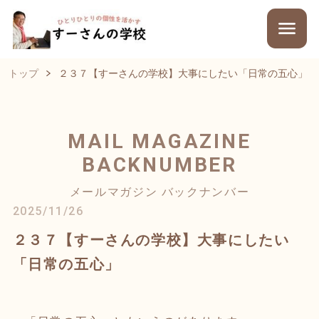
トップ
２３７【すーさんの学校】大事にしたい「日常の五心」
MAIL MAGAZINE
BACKNUMBER
メールマガジン バックナンバー
2025/11/26
２３７【すーさんの学校】大事にしたい
「日常の五心」