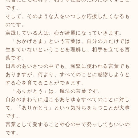
です。
そして、そのような人をいつしか応援したくなるも
のです。
実践している人は、心が綺麗になっていきます。
「おかげさま」という言葉は、自分の力だけでは
生きていないということを理解し、相手を立てる言
葉です。
日常のあいさつの中でも、頻繁に使われる言葉でも
ありますが、何より、すべてのことに感謝しようと
する心を育てることができます。
「ありがとう」は、魔法の言葉です。
自分のまわりに起こるあらゆるすべてのことに対し
て、「ありがとう」という気持ちをもつことが大事
です。
言葉として発することや心の中で発っしてもいいの
です。