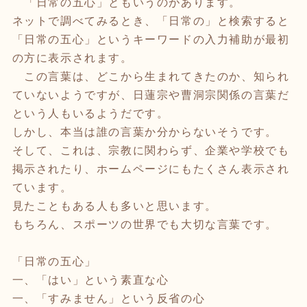
「日常の五心」ともいうのがあります。
ネットで調べてみるとき、「日常の」と検索すると
「日常の五心」というキーワードの入力補助が最初
の方に表示されます。
この言葉は、どこから生まれてきたのか、知られ
ていないようですが、日蓮宗や曹洞宗関係の言葉だ
という人もいるようだです。
しかし、本当は誰の言葉か分からないそうです。
そして、これは、宗教に関わらず、企業や学校でも
掲示されたり、ホームページにもたくさん表示され
ています。
見たこともある人も多いと思います。
もちろん、スポーツの世界でも大切な言葉です。
「日常の五心」
一、「はい」という素直な心
一、「すみません」という反省の心