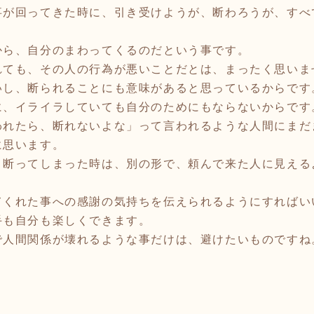
事が回ってきた時に、引き受けようが、断わろうが、すべ
から、自分のまわってくるのだという事です。
ても、その人の行為が悪いことだとは、まったく思いま
いし、断られることにも意味があると思っているからです
に、イライラしていても自分のためにもならないからです
れたら、断れないよな」って言われるような人間にまだ
に思います。
断ってしまった時は、別の形で、頼んで来た人に見える
てくれた事への感謝の気持ちを伝えられるようにすればい
も自分も楽しくできます。
人間関係が壊れるような事だけは、避けたいものですね。!(