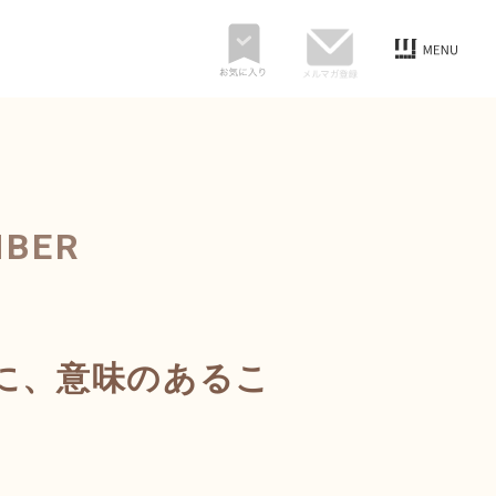
MBER
に、意味のあるこ