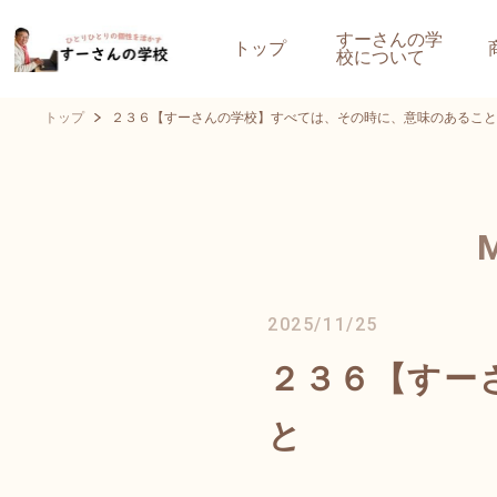
すーさんの学
トップ
校について
トップ
２３６【すーさんの学校】すべては、その時に、意味のあること
2025/11/25
２３６【すー
と