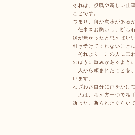
それは、役職や新しい仕
ことです。
つまり、何か意味がある
仕事をお願いし、断られ
縁が無かったと思えばい
引き受けてくれないこと
それより「この人に言わ
のほうに重みがあるよう
人から頼まれたことを、
います。
わざわざ自分に声をかけ
人は、考え方一つで相手
断った、断られたぐらいで