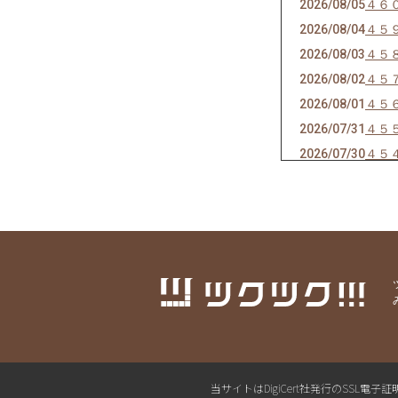
2026/08/05
４６
2026/08/04
４５
2026/08/03
４５
2026/08/02
４５
2026/08/01
４５
2026/07/31
４５
2026/07/30
４５
2026/07/29
４５
2026/07/27
４５
2026/07/26
４５
2026/07/25
４５
2026/07/24
４４
2026/07/23
４４
2026/07/22
４４
2026/07/21
４４
2026/07/20
４４
当サイトはDigiCert社発行のSS