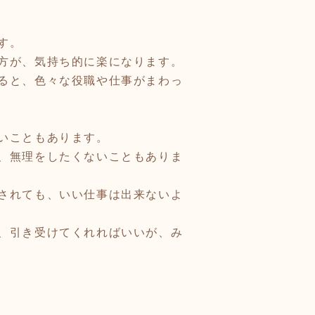
す。
方が、気持ち的に楽になります。
ると、色々な役職や仕事がまわっ
いこともあります。
、無理をしたくないこともありま
されても、いい仕事は出来ないよ
、引き受けてくれればいいが、み