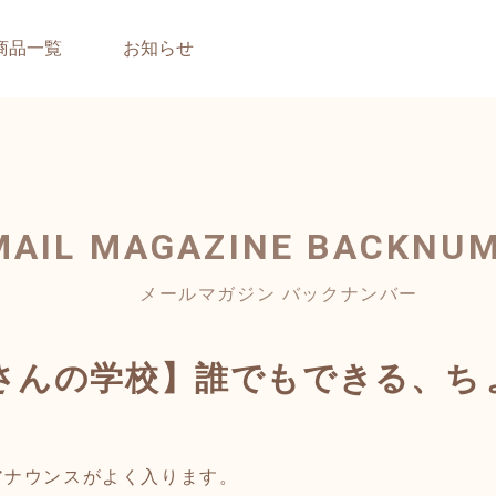
商品一覧
お知らせ
MAIL MAGAZINE
BACKNU
メールマガジン バックナンバー
さんの学校】誰でもできる、ち
ナウンスがよく入ります。