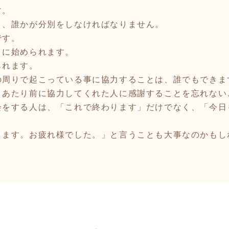
す。
と、誰かが分別をしなければなりません。
です。
に始められます。
れます。
の周りで起こっている事に協力することは、誰でもできま
あたり前に協力してくれた人に感謝することを忘れない
会をする人は、「これで終わります」だけでなく、「今日
ます。お疲れ様でした。」と言うことも大事なのかもしれませ