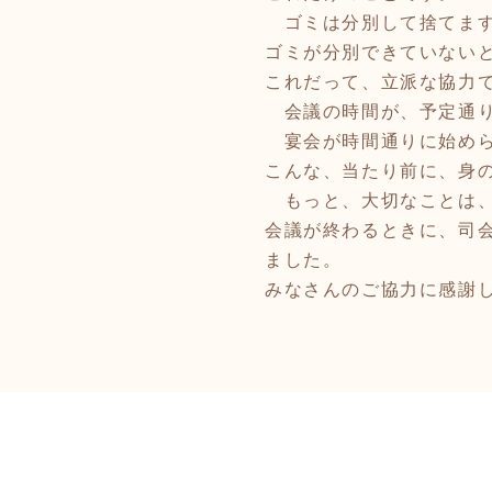
ゴミは分別して捨てま
ゴミが分別できていない
これだって、立派な協力
会議の時間が、予定通り
宴会が時間通りに始めら
こんな、当たり前に、身
もっと、大切なことは、
会議が終わるときに、司
ました。
みなさんのご協力に感謝し