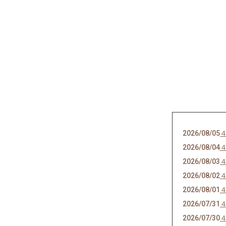
2026/08/05
2026/08/04
2026/08/03
2026/08/02
2026/08/01
2026/07/31
2026/07/30