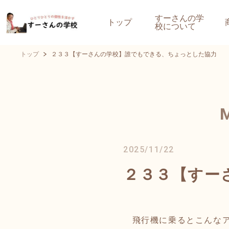
すーさんの学
トップ
校について
トップ
２３３【すーさんの学校】誰でもできる、ちょっとした協力
2025/11/22
２３３【すー
飛行機に乗るとこんなア