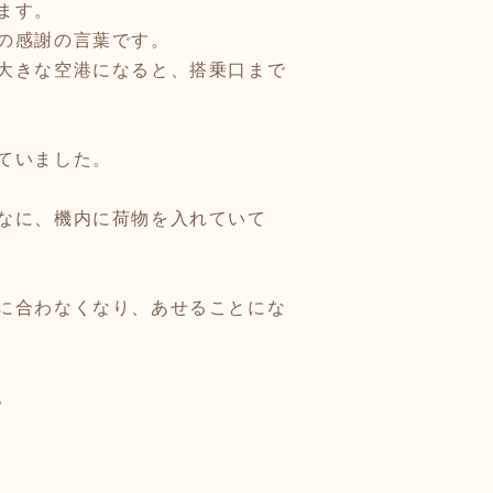
ます。
の感謝の言葉です。
大きな空港になると、搭乗口まで
ていました。
なに、機内に荷物を入れていて
に合わなくなり、あせることにな
。