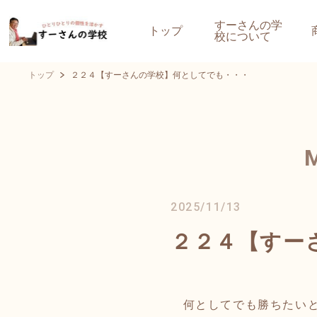
すーさんの学
トップ
校について
トップ
２２４【すーさんの学校】何としてでも・・・
2025/11/13
２２４【すー
何としてでも勝ちたいと