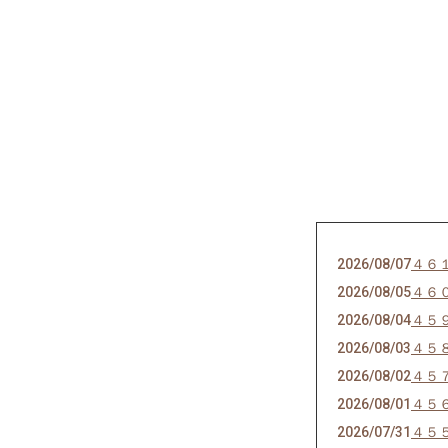
2026/08/07
４６
2026/08/05
４６
2026/08/04
４５
2026/08/03
４５
2026/08/02
４５
2026/08/01
４５
2026/07/31
４５