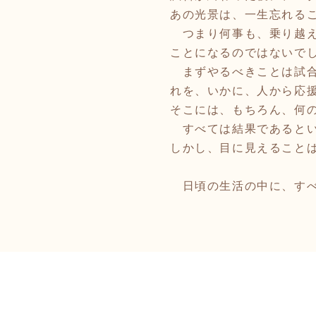
あの光景は、一生忘れる
つまり何事も、乗り越え
ことになるのではないで
まずやるべきことは試合
れを、いかに、人から応
そこには、もちろん、何
すべては結果であるとい
しかし、目に見えること
日頃の生活の中に、すべて