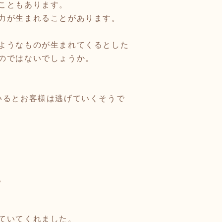
こともあります。
力が生まれることがあります。
ようなものが生まれてくるとした
のではないでしょうか。
いるとお客様は逃げていくそうで
。
ていてくれました。