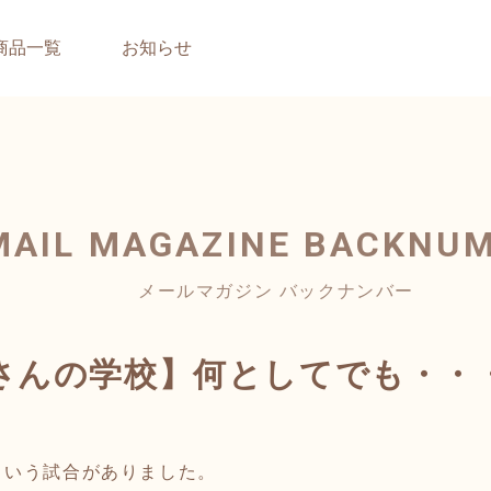
商品一覧
お知らせ
MAIL MAGAZINE
BACKNU
メールマガジン バックナンバー
さんの学校】何としてでも・・
いう試合がありました。