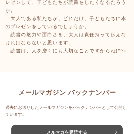
レゼンして、子どもたちが読書をしたくなるだろう
か。
大人である私たちが、どれだけ、子どもたちに本
のプレゼンをしているでしょうか。
読書の魅力や面白さを、大人は責任持って伝えな
ければならないと思います。
読書は、人を磨くにも大切なことですからね(^^♪
メールマガジン バックナンバー
過去にお送りしたメールマガジンをバックナンバーとして公開し
ています。
メルマガを購読する