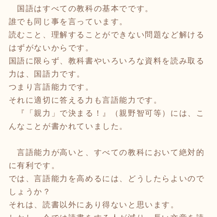
国語はすべての教科の基本でです。
誰でも同じ事を言っています。
読むこと、理解することができない問題など解ける
はずがないからです。
国語に限らず、教科書やいろいろな資料を読み取る
力は、国語力です。
つまり言語能力です。
それに適切に答える力も言語能力です。
『「親力」で決まる！』（親野智可等）には、こ
んなことが書かれていました。
言語能力が高いと、すべての教科において絶対的
に有利です。
では、言語能力を高めるには、どうしたらよいので
しょうか？
それは、読書以外にあり得ないと思います。