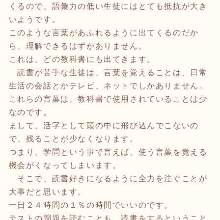
くるので、語彙力の低い生徒にはとても抵抗が大き
いようです。
このような言葉があふれるように出てくるのだか
ら、理解できるはずがありません。
これは、どの教科書にも出てきます。
読書が苦手な生徒は、言葉を覚えることは、日常
生活の会話とかテレビ、ネットでしかありません。
これらの言葉は、教科書で使用されていることは少
なのです。
まして、活字として頭の中に飛び込んでこないの
で、残ることが少なくなります。
つまり、学問という事で言えば、使う言葉を覚える
機会がくなってしまいます。
そこで、読書好きになるように全力を注ぐことが
大事だと思います。
一日２４時間の１％の時間でいいのです。
テストの問題を読むことも、読書をするということ