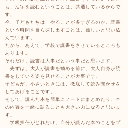
も、活字を読むということは、共通しているからで
す。
今、子どもたちは、やることが多すぎるのか、読書
という時間を自ら探し出すことは、難しいと思い込
んでいます。
だから、あえて、学校で読書をさせているところも
あります。
それだけ、読書は大事だという事だと思います。
先ずは、大人が読書を勧める前に、大人自身が読
書をしている姿を見せることが大事です。
子どもが、小さいときには、徹底して読み聞かせを
してあげることです。
そして、読んだ本を簡単にノートにまとめたり、本
の内容を一緒に語ることも大きい力になると思いま
す。
学級担任がどれだけ、自分が読んだ本のことをプ