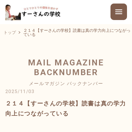
２１４【すーさんの学校】読書は真の学力向上につながっ
トップ
ている
MAIL MAGAZINE
BACKNUMBER
メールマガジン バックナンバー
2025/11/03
２１４【すーさんの学校】読書は真の学力
向上につながっている