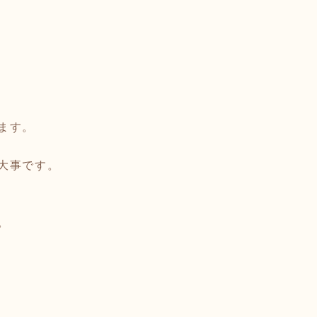
ます。
大事です。
。