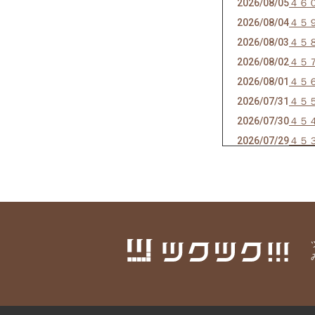
2026/08/05
４６
2026/08/04
４５
2026/08/03
４５
2026/08/02
４５
2026/08/01
４５
2026/07/31
４５
2026/07/30
４５
2026/07/29
４５
2026/07/27
４５
2026/07/26
４５
2026/07/25
４５
2026/07/24
４４
2026/07/23
４４
2026/07/22
４４
2026/07/21
４４
2026/07/20
４４