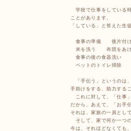
学校で仕事をしている時
ことがあります。
「している」と答えた生
食事の準備 後片付け
米を洗う 布団をあげ
食事の後の食器洗い
ペットのトイレ掃除
「手伝う」というのは、
手助けをする、助力する
これに対して、「仕事」
だから、あえて、「お手
それは、家族の一員とし
そして、家で何か一つの
今は、それほどなくても