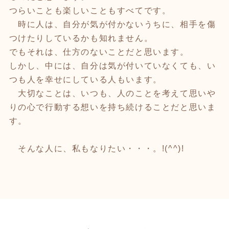
つらいことも楽しいこともすべてです。
時に人は、自分が気が付かないうちに、相手を傷
つけたりしているかも知れません。
でもそれは、仕方のないことだと思います。
しかし、中には、自分は気が付いていなくても、い
つも人を幸せにしている人もいます。
大切なことは、いつも、人のことを考えて思いや
りの心で行動する想いを持ち続けることだと思いま
す。
そんな人に、私もなりたい・・・。!(^^)!