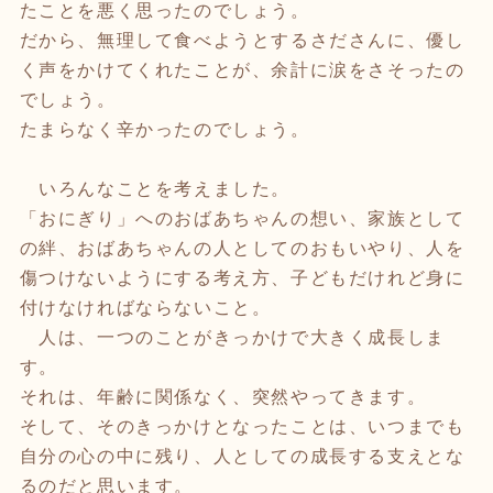
たことを悪く思ったのでしょう。
だから、無理して食べようとするさださんに、優し
く声をかけてくれたことが、余計に涙をさそったの
でしょう。
たまらなく辛かったのでしょう。
いろんなことを考えました。
「おにぎり」へのおばあちゃんの想い、家族として
の絆、おばあちゃんの人としてのおもいやり、人を
傷つけないようにする考え方、子どもだけれど身に
付けなければならないこと。
人は、一つのことがきっかけで大きく成長しま
す。
それは、年齢に関係なく、突然やってきます。
そして、そのきっかけとなったことは、いつまでも
自分の心の中に残り、人としての成長する支えとな
るのだと思います。