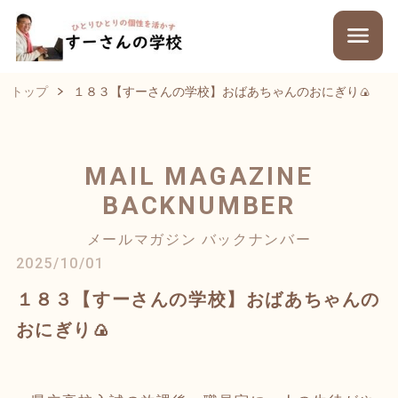
トップ
１８３【すーさんの学校】おばあちゃんのおにぎり🍙
MAIL MAGAZINE
BACKNUMBER
メールマガジン バックナンバー
2025/10/01
１８３【すーさんの学校】おばあちゃんの
おにぎり🍙