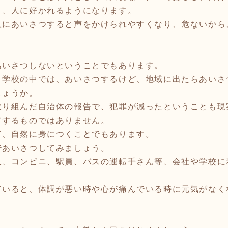
と、人に好かれるようになります。
にあいさつすると声をかけられやすくなり、危ないから
あいさつしないということでもあります。
、学校の中では、あいさつするけど、地域に出たらあいさ
しょうか。
取り組んだ自治体の報告で、犯罪が減ったということも現
するものではありません。
て、自然に身につくことでもあります。
あいさつしてみましょう。
人、コンビニ、駅員、バスの運転手さん等、会社や学校に
ていると、体調が悪い時や心が痛んでいる時に元気がなく