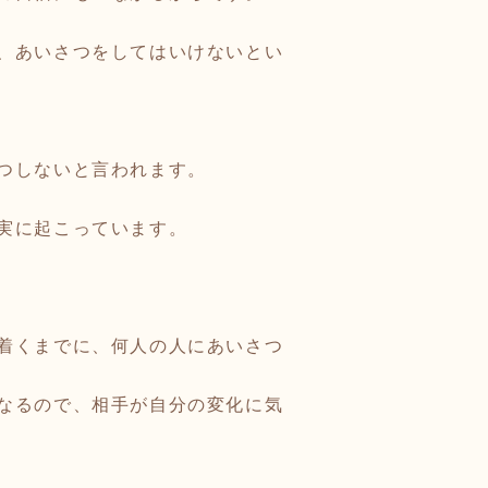
、あいさつをしてはいけないとい
つしないと言われます。
実に起こっています。
着くまでに、何人の人にあいさつ
なるので、相手が自分の変化に気