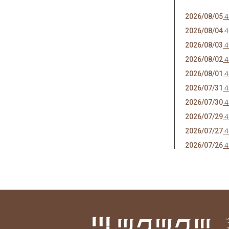
2026/08/05
2026/08/04
2026/08/03
2026/08/02
2026/08/01
2026/07/31
2026/07/30
2026/07/29
2026/07/27
2026/07/26
2026/07/25
2026/07/24
2026/07/23
2026/07/22
2026/07/21