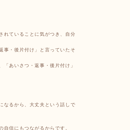
されていることに気がつき、自分
返事・後片付け」と言っていたそ
、「あいさつ・返事・後片付け」
になるから、大丈夫という話しで
の自信にもつながるからです。