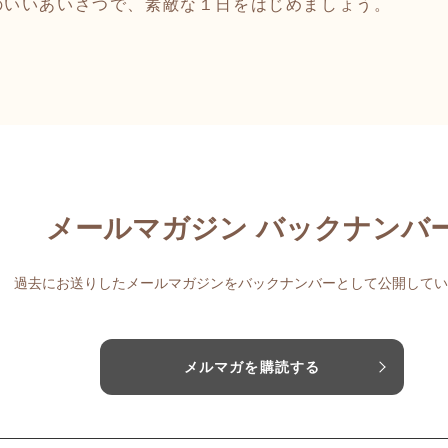
いいあいさつで、素敵な１日をはじめましょう。
メールマガジン バックナンバ
過去にお送りしたメールマガジンをバックナンバーとして公開してい
メルマガを購読する