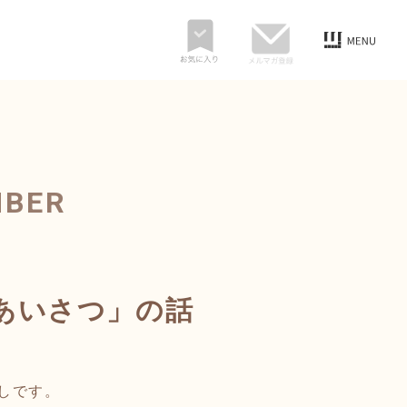
MBER
あいさつ」の話
しです。