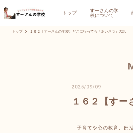
すーさんの学
トップ
校について
トップ
１６２【すーさんの学校】どこに行っても「あいさつ」の話
2025/09/09
１６２【すー
子育てや心の教育、部活