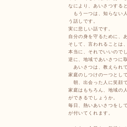
なにより、あいさつする
もう一つは、知らない人
う話しです。
実に悲しい話です。
自分の身を守るために、
そして、言われることは
本当に、それでいいので
逆に、地域であいさつに
あいさつは、教えられて
家庭のしつけの一つとし
朝、出会った人に笑顔で
家庭はもちろん、地域の
ができるでしょうか。
毎日、熱いあいさつをし
が付いてくれます。