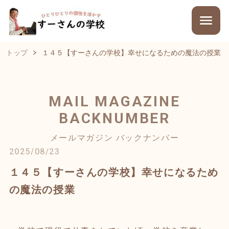
トップ
１４５【すーさんの学校】幸せになるための魔法の授業
MAIL MAGAZINE
BACKNUMBER
メールマガジン バックナンバー
2025/08/23
１４５【すーさんの学校】幸せになるため
の魔法の授業