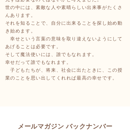
世の中には、素敵な人や素晴らしい出来事がたくさ
んあります。
それを知ることで、自分に出来ることを探し始め動
き始めます。
幸せという言葉の意味を取り違えないようにして
あげることは必要です。
そして魔法使いには、誰でもなれます。
幸せだって誰でもなれます。
子どもたちが、将来、社会に出たときに、この授
業のことを思い出してくれれば最高の幸せです。
メールマガジン バックナンバー