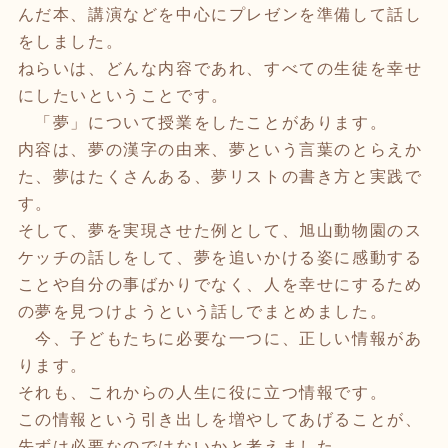
んだ本、講演などを中心にプレゼンを準備して話し
をしました。
ねらいは、どんな内容であれ、すべての生徒を幸せ
にしたいということです。
「夢」について授業をしたことがあります。
内容は、夢の漢字の由来、夢という言葉のとらえか
た、夢はたくさんある、夢リストの書き方と実践で
す。
そして、夢を実現させた例として、旭山動物園のス
ケッチの話しをして、夢を追いかける姿に感動する
ことや自分の事ばかりでなく、人を幸せにするため
の夢を見つけようという話しでまとめました。
今、子どもたちに必要な一つに、正しい情報があ
ります。
それも、これからの人生に役に立つ情報です。
この情報という引き出しを増やしてあげることが、
先ずは必要なのではないかと考えました。