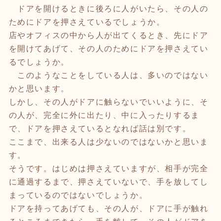
ドアを開けるときに後ろに人がいたら、その人の
ためにドアを押さえているでしょうか。
店やオフィスの中から人が出てくるとき、先にドア
を開けてあげて、その人のためにドアを押さえてい
るでしょうか。
このようなことをしている人は、多いのではない
かと思います。
しかし、その人がドアに触らないでいいように、そ
の人が、完全に外に出たり、中に入ったりするま
で、ドアを押さえているとなれば話は別です。
ここまで、出来る人は少ないのではないかと思いま
す。
そうです。はじめは押さえていますが、相手が完全
に通過するまで、押さえていないで、手を放してし
まっているのではないでしょうか。
ドアを持ってあげても、その人が、ドアに手が触れ