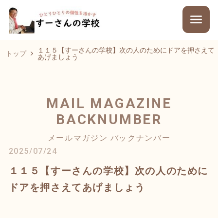
１１５【すーさんの学校】次の人のためにドアを押さえて
トップ
あげましょう
MAIL MAGAZINE
BACKNUMBER
メールマガジン バックナンバー
2025/07/24
１１５【すーさんの学校】次の人のために
ドアを押さえてあげましょう