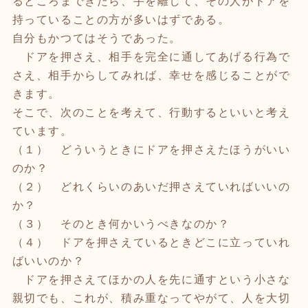
るところまできたら、手を離して、その人がドアを
持っていることの方が多いはずである。
自分もかつてはそうであった。
ドアを押さえ、相手を完全に通してあげる行為で
さえ、相手からしてみれば、幸せを感じることがで
きます。
そこで、次のことを考えて、行動するといいと考え
ています。
（１） どういうときにドアを押さえたほうがいい
のか？
（２） どれくらいのあいだ押さえていればいいの
か？
（３） そのとき何かいうべきなのか？
（４） ドアを押さえているときどこに立っていれ
ばいいのか？
ドアを押さえてほかの人を先に通すという小さな
親切でも、これが、積み重なってやがて、人を大切