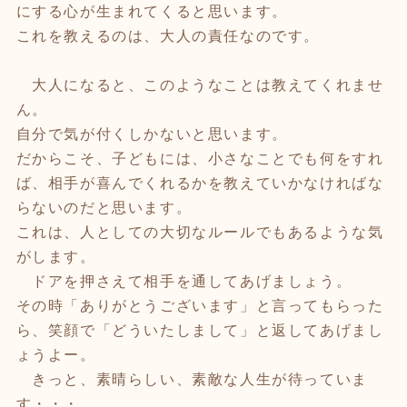
にする心が生まれてくると思います。
これを教えるのは、大人の責任なのです。
大人になると、このようなことは教えてくれませ
ん。
自分で気が付くしかないと思います。
だからこそ、子どもには、小さなことでも何をすれ
ば、相手が喜んでくれるかを教えていかなければな
らないのだと思います。
これは、人としての大切なルールでもあるような気
がします。
ドアを押さえて相手を通してあげましょう。
その時「ありがとうございます」と言ってもらった
ら、笑顔で「どういたしまして」と返してあげまし
ょうよー。
きっと、素晴らしい、素敵な人生が待っていま
す・・・。