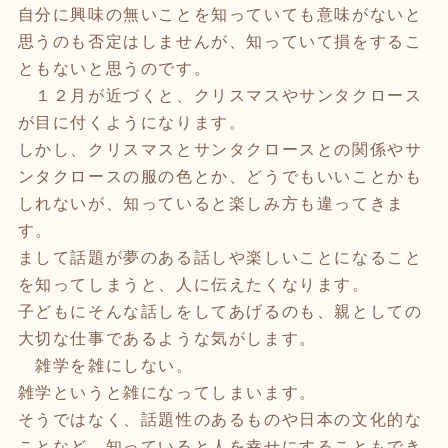
自分に興味の無いことを知っていても意味がないと
思うのも否定はしませんが、知っていて損をするこ
ともないと思うのです。
１２月が近づくと、クリスマスやサンタクロース
が目に付くようになります。
しかし、クリスマスとサンタクロースとの関係やサ
ンタクロースの服の色とか、どうでもいいことかも
しれないが、知っていると楽しみ方も違ってきま
す。
まして話題が夢のある話しや楽しいことになること
を知ってしまうと、人に伝えたくなります。
子どもにそんな話しをしてあげるのも、親としての
大切な仕事であるような気がします。
雑学を雑にしない。
雑学というと雑になってしまいます。
そうではなく、話題性のあるものや日本の文化的な
ことなど、知っていると人を幸せにすることもでき