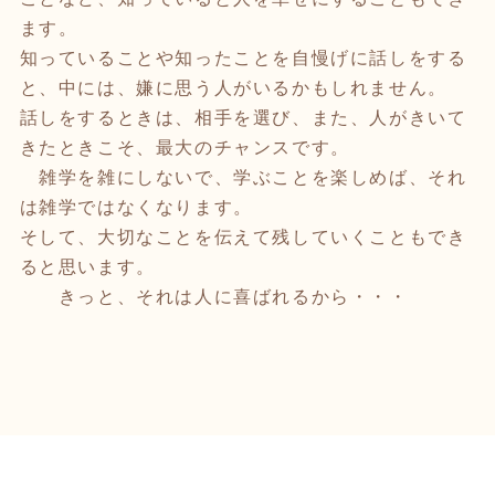
ます。
知っていることや知ったことを自慢げに話しをする
と、中には、嫌に思う人がいるかもしれません。
話しをするときは、相手を選び、また、人がきいて
きたときこそ、最大のチャンスです。
雑学を雑にしないで、学ぶことを楽しめば、それ
は雑学ではなくなります。
そして、大切なことを伝えて残していくこともでき
ると思います。
きっと、それは人に喜ばれるから・・・