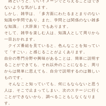
雑というと、いいイメージでとらえることはでき
ないような気がします。
しかし、雑学は、「多方面にわたるまとまりのない
知識や学問であり、また、学問とは関係のない雑多
な知識」（大辞泉）でもあります。
そして、雑学を楽しむ人は、知識人として周りから
一目おかれます。
クイズ番組を見ていると、色んなことを知ってい
て「すごい」と感じることがよくあります。
自分の専門分野や興味があることは、簡単に説明す
ることができても、それ以外のことになると、周り
からは簡単に思えても、自分で説明するのは難しい
ものです。
そんなこと知っていても、何にもならないと思う
人は、そこで止まってしまい、次のステージに行く
ことができないから、調べることもしなくなりま
す。