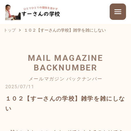
トップ
１０２【すーさんの学校】雑学を雑にしない
MAIL MAGAZINE
BACKNUMBER
メールマガジン バックナンバー
2025/07/11
１０２【すーさんの学校】雑学を雑にしな
い