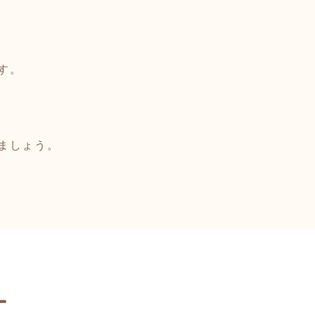
す。
ましょう。
ー