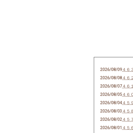
2026/08/09
４６
2026/08/08
４６
2026/08/07
４６
2026/08/05
４６
2026/08/04
４５
2026/08/03
４５
2026/08/02
４５
2026/08/01
４５