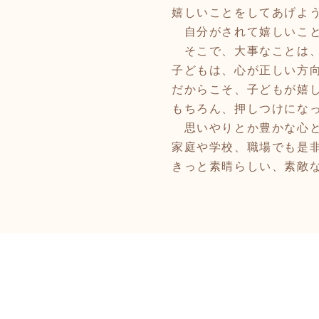
嬉しいことをしてあげよ
自分がされて嬉しいこと
そこで、大事なことは、
子どもは、心が正しい方
だからこそ、子どもが嬉
もちろん、押しつけにな
思いやりとか豊かな心と
家庭や学校、職場でも是
きっと素晴らしい、素敵