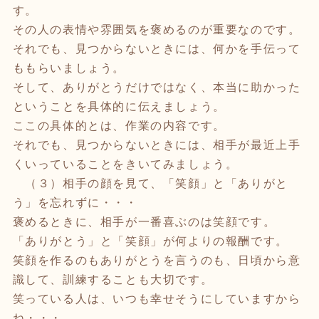
す。
その人の表情や雰囲気を褒めるのが重要なのです。
それでも、見つからないときには、何かを手伝って
ももらいましょう。
そして、ありがとうだけではなく、本当に助かった
ということを具体的に伝えましょう。
ここの具体的とは、作業の内容です。
それでも、見つからないときには、相手が最近上手
くいっていることをきいてみましょう。
（３）相手の顔を見て、「笑顔」と「ありがと
う」を忘れずに・・・
褒めるときに、相手が一番喜ぶのは笑顔です。
「ありがとう」と「笑顔」が何よりの報酬です。
笑顔を作るのもありがとうを言うのも、日頃から意
識して、訓練することも大切です。
笑っている人は、いつも幸せそうにしていますから
ね・・・