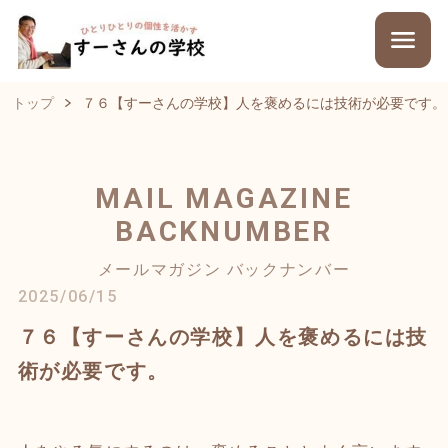
トップ
７６【すーさんの学校】人を褒めるには技術が必要です。
MAIL MAGAZINE
BACKNUMBER
メールマガジン バックナンバー
2025/06/15
７６【すーさんの学校】人を褒めるには技
術が必要です。