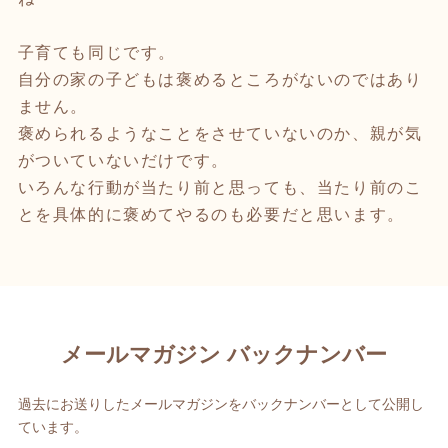
子育ても同じです。
自分の家の子どもは褒めるところがないのではあり
ません。
褒められるようなことをさせていないのか、親が気
がついていないだけです。
いろんな行動が当たり前と思っても、当たり前のこ
とを具体的に褒めてやるのも必要だと思います。
メールマガジン バックナンバー
過去にお送りしたメールマガジンをバックナンバーとして公開し
ています。