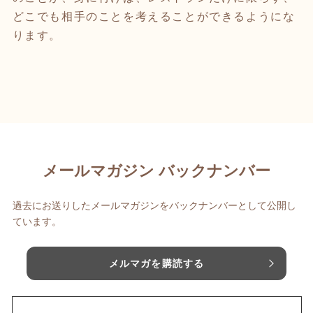
どこでも相手のことを考えることができるようにな
ります。
メールマガジン バックナンバー
過去にお送りしたメールマガジンをバックナンバーとして公開し
ています。
メルマガを購読する