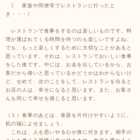
〖 家族や同僚等でレストランに行ったと
き・・・〗
レストランで食事をするのは楽しいものです。料
理が運ばれてくる時間を待つのも楽しいですよね。
でも、もっと楽しくするために大切なことがあると
思っています。それは、レストランでおいしい食事
をした後です。中には、お金を出しているから、お
客だから偉いと思っているかどうかはわからないけ
ど、せめて、次のことをして、レストランを出ると
お店の人は、幸せになると思います。また、お客さ
んも同じで幸せを感じると思います。
（１）食事のあとは、食器を片付けやすいように、
机の端によせましょう。
これは、人を思いやる心が身に付きます。相手の