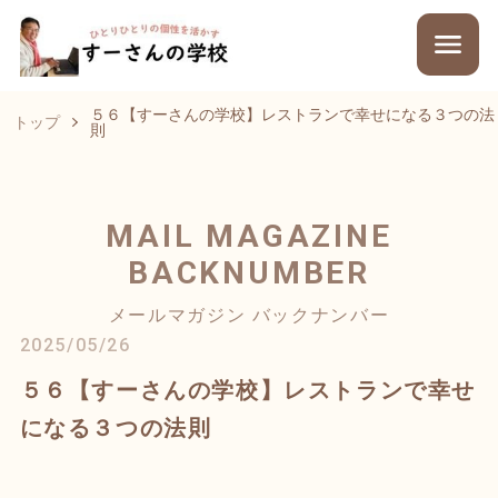
５６【すーさんの学校】レストランで幸せになる３つの法
トップ
則
MAIL MAGAZINE
BACKNUMBER
メールマガジン バックナンバー
2025/05/26
５６【すーさんの学校】レストランで幸せ
になる３つの法則