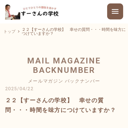
２２【すーさんの学校】 幸せの質問・・・時間を味方に
トップ
つけていますか？
MAIL MAGAZINE
BACKNUMBER
メールマガジン バックナンバー
2025/04/22
２２【すーさんの学校】 幸せの質
問・・・時間を味方につけていますか？