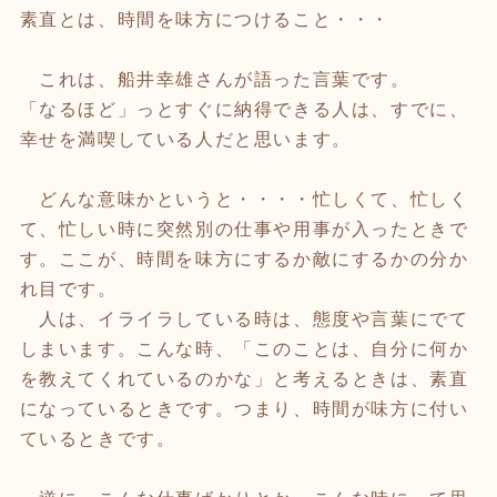
素直とは、時間を味方につけること・・・
これは、船井幸雄さんが語った言葉です。
「なるほど」っとすぐに納得できる人は、すでに、
幸せを満喫している人だと思います。
どんな意味かというと・・・・忙しくて、忙しく
て、忙しい時に突然別の仕事や用事が入ったときで
す。ここが、時間を味方にするか敵にするかの分か
れ目です。
人は、イライラしている時は、態度や言葉にでて
しまいます。こんな時、「このことは、自分に何か
を教えてくれているのかな」と考えるときは、素直
になっているときです。つまり、時間が味方に付い
ているときです。