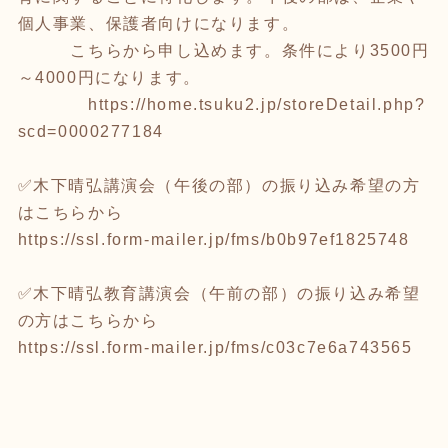
個人事業、保護者向けになります。
こちらから申し込めます。条件により3500円
～4000円になります。
https://home.tsuku2.jp/storeDetail.php?
scd=0000277184
✅木下晴弘講演会（午後の部）の振り込み希望の方
はこちらから
https://ssl.form-mailer.jp/fms/b0b97ef1825748
✅木下晴弘教育講演会（午前の部）の振り込み希望
の方はこちらから
https://ssl.form-mailer.jp/fms/c03c7e6a743565