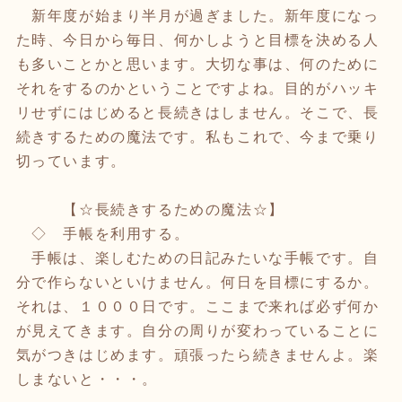
新年度が始まり半月が過ぎました。新年度になっ
た時、今日から毎日、何かしようと目標を決める人
も多いことかと思います。大切な事は、何のために
それをするのかということですよね。目的がハッキ
リせずにはじめると長続きはしません。そこで、長
続きするための魔法です。私もこれで、今まで乗り
切っています。
【☆長続きするための魔法☆】
◇ 手帳を利用する。
手帳は、楽しむための日記みたいな手帳です。自
分で作らないといけません。何日を目標にするか。
それは、１０００日です。ここまで来れば必ず何か
が見えてきます。自分の周りが変わっていることに
気がつきはじめます。頑張ったら続きませんよ。楽
しまないと・・・。