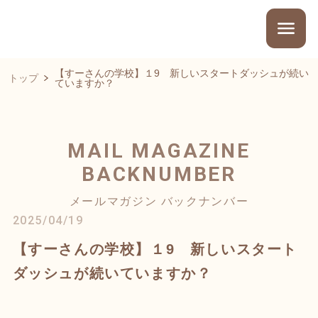
【すーさんの学校】１9 新しいスタートダッシュが続い
トップ
ていますか？
MAIL MAGAZINE
BACKNUMBER
メールマガジン バックナンバー
2025/04/19
【すーさんの学校】１9 新しいスタート
ダッシュが続いていますか？