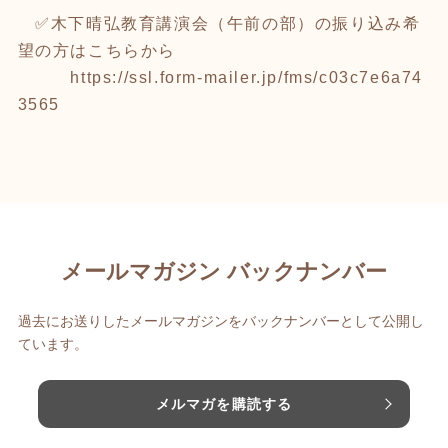
✅木下晴弘教育講演会（午前の部）の振り込み希
望の方はこちらから
https://ssl.form-mailer.jp/fms/c03c7e6a74
3565
メールマガジン バックナンバー
過去にお送りしたメールマガジンをバックナンバーとして公開し
ています。
メルマガを購読する