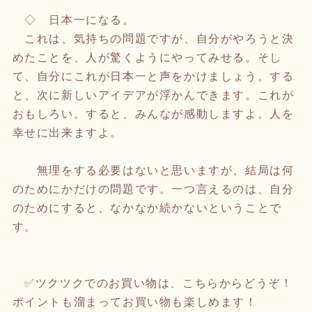
◇ 日本一になる。
これは、気持ちの問題ですが、自分がやろうと決
めたことを、人が驚くようにやってみせる。そし
て、自分にこれが日本一と声をかけましょう。する
と、次に新しいアイデアが浮かんできます。これが
おもしろい。すると、みんなが感動しますよ。人を
幸せに出来ますよ。
無理をする必要はないと思いますが、結局は何
のためにかだけの問題です。一つ言えるのは、自分
のためにすると、なかなか続かないということで
す。
✅ツクツクでのお買い物は、こちらからどうぞ！
ポイントも溜まってお買い物も楽しめます！