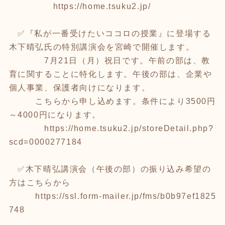
https://home.tsuku2.jp/
✅『私が一番受けたいココロの授業』に登場する
木下晴弘氏の特別講演会を宮崎で開催します。
7月21日（月）祝日です。午前の部は、教
育に関することに特化します。午後の部は、企業や
個人事業、保護者向けになります。
こちらから申し込めます。条件により3500円
～4000円になります。
https://home.tsuku2.jp/storeDetail.php?
scd=0000277184
✅木下晴弘講演会（午後の部）の振り込み希望の
方はこちらから
https://ssl.form-mailer.jp/fms/b0b97ef1825
748