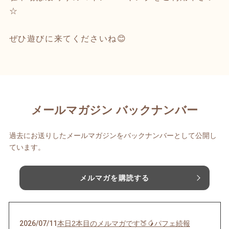
☆
ぜひ遊びに来てくださいね😊
メールマガジン バックナンバー
過去にお送りしたメールマガジンをバックナンバーとして公開し
ています。
メルマガを購読する
2026/07/11
本日2本目のメルマガです🍑🥭パフェ続報