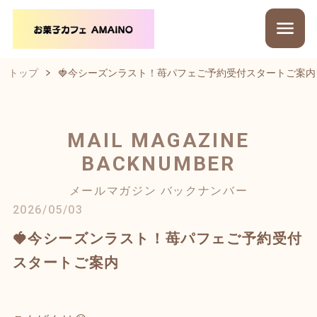
トップ
🍓今シーズンラスト！苺パフェご予約受付スタートご案内
MAIL MAGAZINE
BACKNUMBER
メールマガジン バックナンバー
2026/05/03
🍓今シーズンラスト！苺パフェご予約受付
スタートご案内