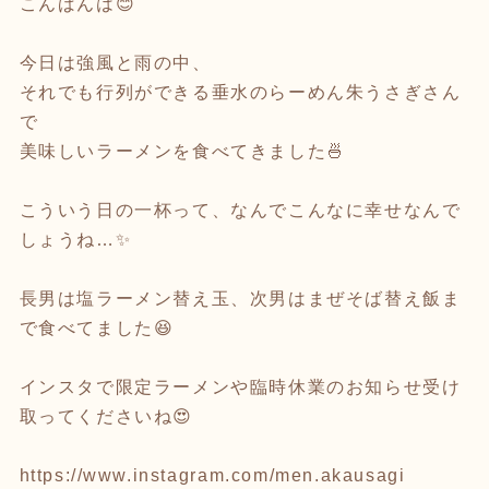
こんばんは😊
今日は強風と雨の中、
それでも行列ができる垂水のらーめん朱うさぎさん
で
美味しいラーメンを食べてきました🍜
こういう日の一杯って、なんでこんなに幸せなんで
しょうね…✨
長男は塩ラーメン替え玉、次男はまぜそば替え飯ま
で食べてました😆
インスタで限定ラーメンや臨時休業のお知らせ受け
取ってくださいね😍
https://www.instagram.com/men.akausagi