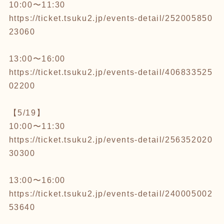
10:00〜11:30
https://ticket.tsuku2.jp/events-detail/252005850
23060
13:00〜16:00
https://ticket.tsuku2.jp/events-detail/406833525
02200
【5/19】
10:00〜11:30
https://ticket.tsuku2.jp/events-detail/256352020
30300
13:00〜16:00
https://ticket.tsuku2.jp/events-detail/240005002
53640