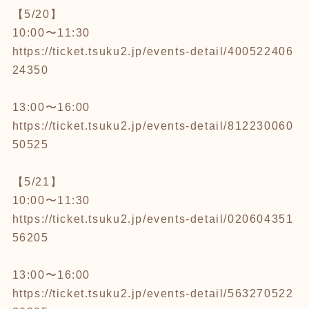
【5/20】
10:00〜11:30
https://ticket.tsuku2.jp/events-detail/400522406
24350
13:00〜16:00
https://ticket.tsuku2.jp/events-detail/812230060
50525
【5/21】
10:00〜11:30
https://ticket.tsuku2.jp/events-detail/020604351
56205
13:00〜16:00
https://ticket.tsuku2.jp/events-detail/563270522