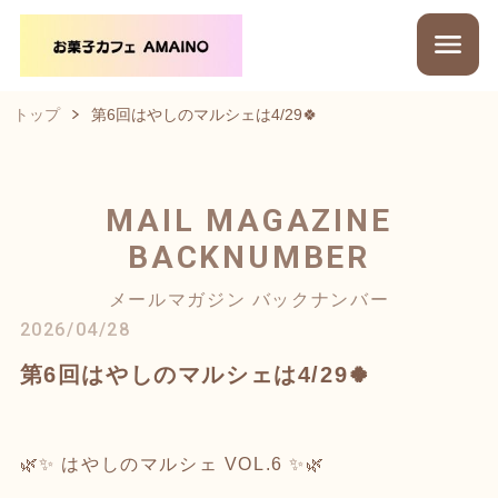
トップ
第6回はやしのマルシェは4/29🍀
MAIL MAGAZINE
BACKNUMBER
メールマガジン バックナンバー
2026/04/28
第6回はやしのマルシェは4/29🍀
🌿✨ はやしのマルシェ VOL.6 ✨🌿