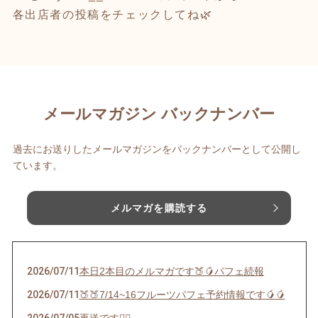
各出店者の投稿をチェックしてね🌿
メールマガジン バックナンバー
過去にお送りしたメールマガジンをバックナンバーとして公開し
ています。
メルマガを購読する
2026/07/11
本日2本目のメルマガです🍑🥭パフェ続報
2026/07/11
🍑🍑7/14~16フルーツパフェ予約情報です🥭🥭