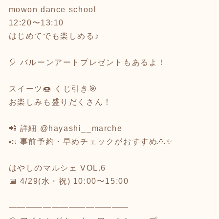
mowon dance school
12:20〜13:10
はじめてでも楽しめる♪
🎈 バルーンアートプレゼントもあるよ！
スイーツ🍩 くじ引き🎯
お楽しみも盛りだくさん！
📲 詳細 @hayashi__marche
📣 事前予約・早めチェックがおすすめ🙏✨
はやしのマルシェ VOL.6
📅 4/29(水・祝) 10:00〜15:00
━━━━━━━━━━━━━━