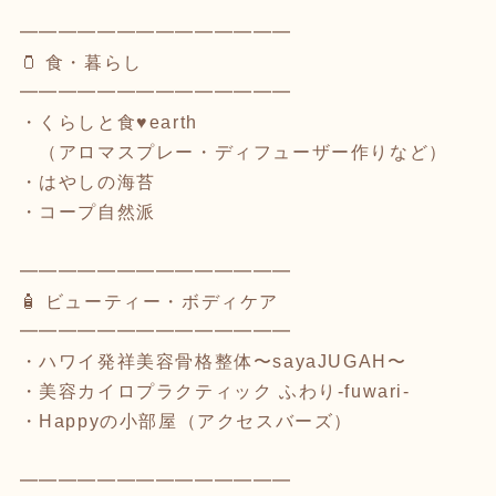
━━━━━━━━━━━━━━
🫙 食・暮らし
━━━━━━━━━━━━━━
・くらしと食♥earth
（アロマスプレー・ディフューザー作りなど）
・はやしの海苔
・コープ自然派
━━━━━━━━━━━━━━
🧴 ビューティー・ボディケア
━━━━━━━━━━━━━━
・ハワイ発祥美容骨格整体〜sayaJUGAH〜
・美容カイロプラクティック ふわり-fuwari-
・Happyの小部屋（アクセスバーズ）
━━━━━━━━━━━━━━