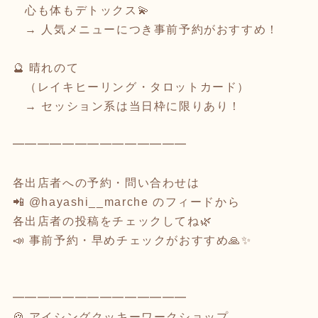
心も体もデトックス💫
→ 人気メニューにつき事前予約がおすすめ！
🔮 晴れのて
（レイキヒーリング・タロットカード）
→ セッション系は当日枠に限りあり！
━━━━━━━━━━━━━━
各出店者への予約・問い合わせは
📲 @hayashi__marche のフィードから
各出店者の投稿をチェックしてね🌿
📣 事前予約・早めチェックがおすすめ🙏✨
━━━━━━━━━━━━━━
🍪 アイシングクッキーワークショップ