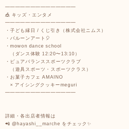
━━━━━━━━━━━━━━
🎪 キッズ・エンタメ
━━━━━━━━━━━━━━
・子ども縁日 / くじ引き（株式会社ニムス）
・バルーンアート🎈
・mowon dance school
（ダンス体験 12:20〜13:10）
・ピュアバランススポーツクラブ
（遊具スポーツ・スポーツクラス）
・お菓子カフェ AMAINO
× アイシングクッキーmeguri
━━━━━━━━━━━━━━
詳細・各出店者情報は
📲 @hayashi__marche をチェック✨