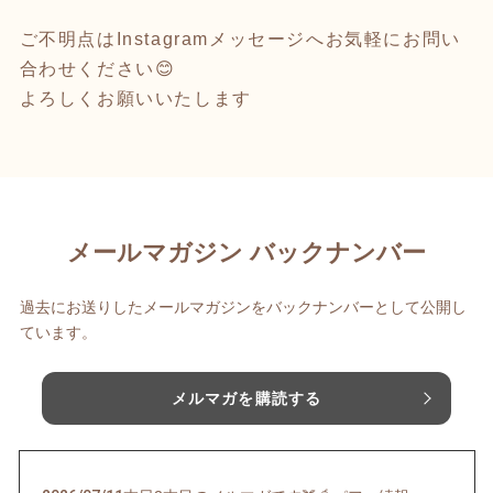
ご不明点はInstagramメッセージへお気軽にお問い
合わせください😊
よろしくお願いいたします
メールマガジン バックナンバー
過去にお送りしたメールマガジンをバックナンバーとして公開し
ています。
メルマガを購読する