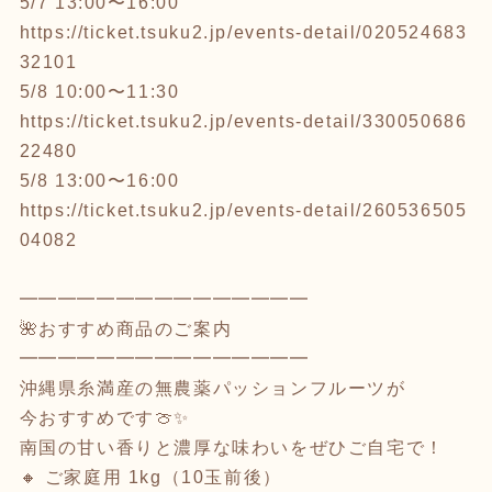
5/7 13:00〜16:00
https://ticket.tsuku2.jp/events-detail/020524683
32101
5/8 10:00〜11:30
https://ticket.tsuku2.jp/events-detail/330050686
22480
5/8 13:00〜16:00
https://ticket.tsuku2.jp/events-detail/260536505
04082
━━━━━━━━━━━━━━━
🌺おすすめ商品のご案内
━━━━━━━━━━━━━━━
沖縄県糸満産の無農薬パッションフルーツが
今おすすめです🍈✨
南国の甘い香りと濃厚な味わいをぜひご自宅で！
🔸 ご家庭用 1kg（10玉前後）