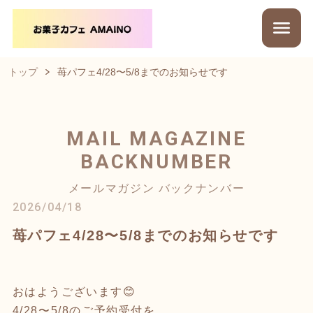
トップ
苺パフェ4/28〜5/8までのお知らせです
MAIL MAGAZINE
BACKNUMBER
メールマガジン バックナンバー
2026/04/18
苺パフェ4/28〜5/8までのお知らせです
おはようございます😊
4/28〜5/8のご予約受付を