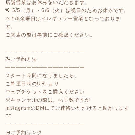
店舗営業はお休みをいただきます。
🎌 5/5（月）・5/6（火）は祝日のためお休みです。
⚠️ 5/8金曜日はイレギュラー営業となっておりま
す。
ご来店の際は事前にご確認ください。
━━━━━━━━━━━━━━━
📝ご予約方法
━━━━━━━━━━━━━━━
スタート時間になりましたら、
ご希望日時のURLより
ウェブチケットをご購入ください
※キャンセルの際は、お手数ですが
InstagramのDMにてご連絡いただけると助かります
🙇‍♀️
━━━━━━━━━━━━━━━
📅ご予約リンク