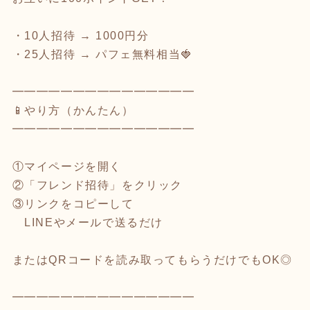
・10人招待 → 1000円分
・25人招待 → パフェ無料相当🍓
━━━━━━━━━━━━━━━
📱やり方（かんたん）
━━━━━━━━━━━━━━━
①マイページを開く
②「フレンド招待」をクリック
③リンクをコピーして
LINEやメールで送るだけ
またはQRコードを読み取ってもらうだけでもOK◎
━━━━━━━━━━━━━━━