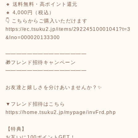
🔸 送料無料・高ポイント還元
🔸 4,000円（税込）
👇 こちらからご購入いただけます
https://ec.tsuku2.jp/items/29224510001041?t=3
&Ino=000020133300
━━━━━━━━━━━━━━━
🎁フレンド招待キャンペーン
━━━━━━━━━━━━━━━
お友達と嬉しさを分けあいませんか？✨
▼フレンド招待はこちら
https://home.tsuku2.jp/mypage/invFrd.php
【特典】
お互いに100ポイントGET！