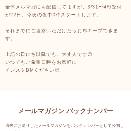
全体メルマガにも配信してますが、3/31〜4/9受付
が22日、今夜の夜中0時スタートします。
それまでにご連絡いただけたらお席キープできま
す。
上記の日にち以降でも、大丈夫です😊
いつでもご希望日時をお気軽に
インスタDMください😊
メールマガジン バックナンバー
過去にお送りしたメールマガジンをバックナンバーとして公開し