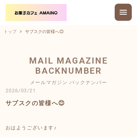
トップ
サブスクの皆様へ😊
MAIL MAGAZINE
BACKNUMBER
メールマガジン バックナンバー
2026/03/21
サブスクの皆様へ😊
おはようございます♪