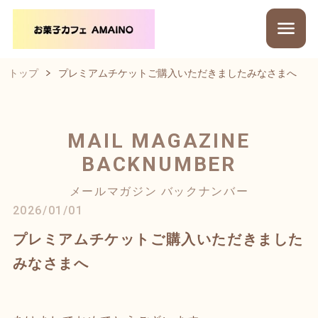
トップ
プレミアムチケットご購入いただきましたみなさまへ
MAIL MAGAZINE
BACKNUMBER
メールマガジン バックナンバー
2026/01/01
プレミアムチケットご購入いただきました
みなさまへ