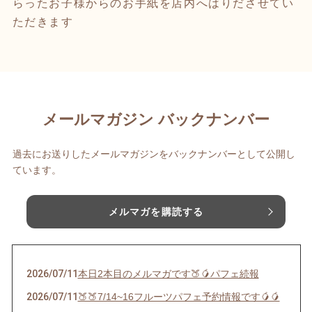
らったお子様からのお手紙を店内へはりださせてい
ただきます
メールマガジン バックナンバー
過去にお送りしたメールマガジンをバックナンバーとして公開し
ています。
メルマガを購読する
2026/07/11
本日2本目のメルマガです🍑🥭パフェ続報
2026/07/11
🍑🍑7/14~16フルーツパフェ予約情報です🥭🥭