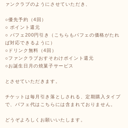
ァンクラブのようにさせていただき、
○優先予約（4回）
○ ポイント還元
○ パフェ200円引き（こちらもパフェの価格がたれ
ば対応できるように）
○ドリンク無料（4回）
○ファンクラブおすそわけポイント還元
○お誕生日月の焼菓子サービス
とさせていただきます。
チケットは毎月引き落としされる、定期購入タイプ
で、パフェ代はこちらには含まれておりません。
どうぞよろしくお願いいたします。