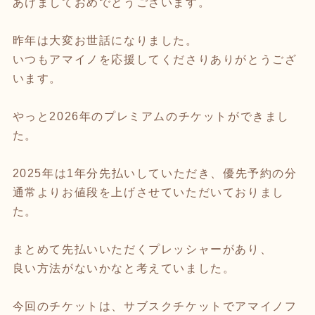
あけましておめでとうございます。
昨年は大変お世話になりました。
いつもアマイノを応援してくださりありがとうござ
います。
やっと2026年のプレミアムのチケットができまし
た。
2025年は1年分先払いしていただき、優先予約の分
通常よりお値段を上げさせていただいておりまし
た。
まとめて先払いいただくプレッシャーがあり、
良い方法がないかなと考えていました。
今回のチケットは、サブスクチケットでアマイノフ