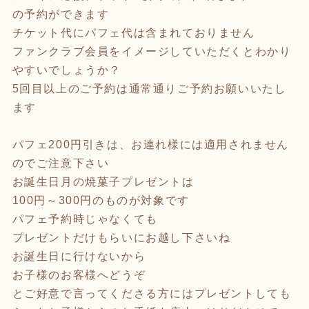
の予約ができます
チケット代にパフェ代は含まれておりません
ファンクラブ会員をイメージしていただくとわかり
やすいでしょうか？
5回目以上のご予約は通常通りご予約お願いいたし
ます
パフェ200円引きは、お連れ様には適用されません
のでご注意下さい
お誕生日月の焼菓子プレゼントは
100円～300円のものが対象です
パフェ予約時じゃなくても
プレゼントだけもらいにお越し下さいね
お誕生日に行けないから
お子様のお客様へどうぞ
とご好意で言ってくださる方にはプレゼントしても