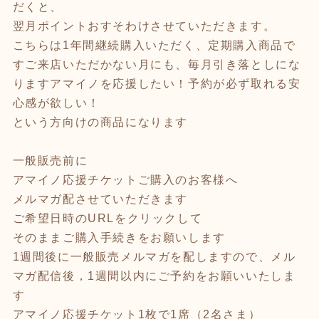
だくと、
翌月ポイントおすそわけさせていただきます。
こちらは1年間継続購入いただく、定期購入商品で
すご来店いただかない月にも、毎月引き落としにな
りますアマイノを応援したい！予約が必ず取れる安
心感が欲しい！
という方向けの商品になります
一般販売前に
アマイノ応援チケットご購入のお客様へ
メルマガ配させていただきます
ご希望日時のURLをクリックして
そのままご購入手続きをお願いします
1週間後に一般販売メルマガを配しますので、メル
マガ配信後，1週間以内にご予約をお願いいたしま
す
アマイノ応援チケット1枚で1席（2名さま）