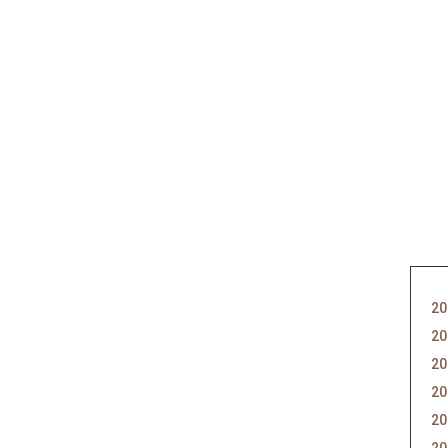
20
20
20
20
20