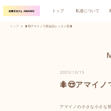
トップ
私達について
トップ
🐜😍アマイノで英会話レッスン😍🐜
2025/10/15
🐜😍アマイノ
アマイノの小さな小さな部屋から