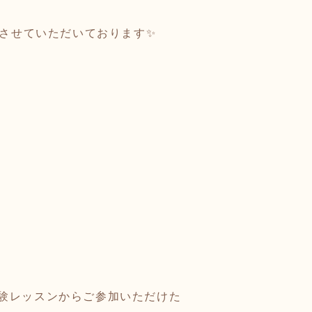
動させていただいております✨
験レッスンからご参加いただけた