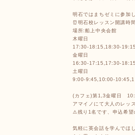
明石ではまちゼミに参加し
⏰明石校レッスン開講時
場所:船上中央会館
木曜日
17:30-18:15,18:30-19:1
金曜日
16:30-17:15,17:30-18:1
土曜日
9:00-9:45,10:00-10:45,
(カフェ)第1,3金曜日 10:3
アマイノにて大人のレッス
⚠️残り1名です、申込希望
気軽に英会話を学んでほ