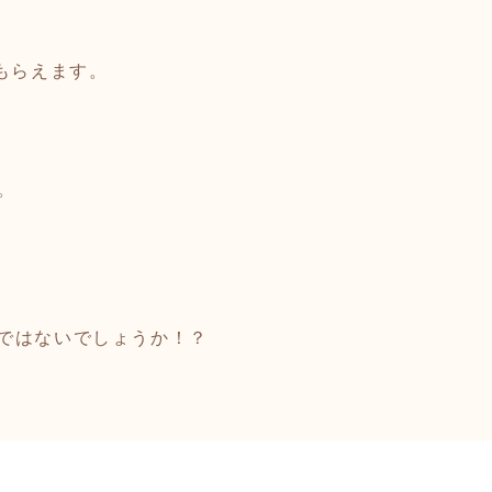
もらえます。
。
ではないでしょうか！？