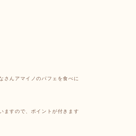
なさんアマイノのパフェを食べに
いますので、ポイントが付きます