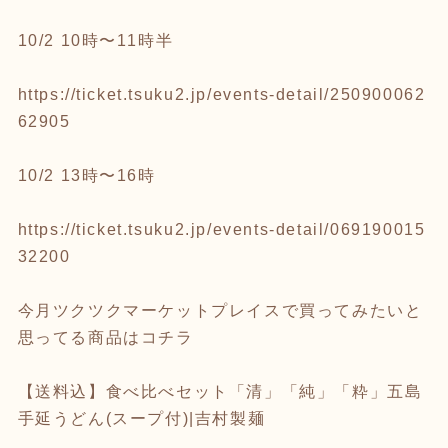
10/2 10時〜11時半
https://ticket.tsuku2.jp/events-detail/250900062
62905
10/2 13時〜16時
https://ticket.tsuku2.jp/events-detail/069190015
32200
今月ツクツクマーケットプレイスで買ってみたいと
思ってる商品はコチラ
【送料込】食べ比べセット「清」「純」「粋」五島
手延うどん(スープ付)|吉村製麺