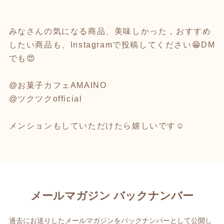
みなさんの気になる商品、美味しかった，おすすめ
したい商品も、Instagramで投稿してください😁DM
でも😍
@お菓子カフェAMAINO
@ツクツクofficial
メンションもしていただけたら嬉しいです☺️
メールマガジン バックナンバー
過去にお送りしたメールマガジンをバックナンバーとして公開し