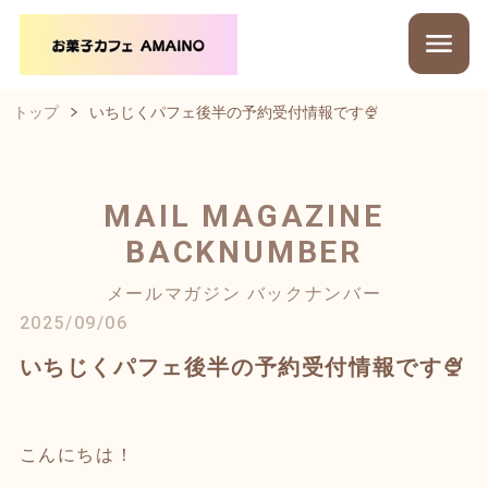
トップ
いちじくパフェ後半の予約受付情報です🍨
MAIL MAGAZINE
BACKNUMBER
メールマガジン バックナンバー
2025/09/06
いちじくパフェ後半の予約受付情報です🍨
こんにちは！