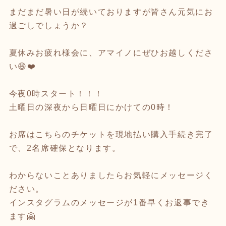
まだまだ暑い日が続いておりますが皆さん元気にお
過ごしでしょうか？
夏休みお疲れ様会に、アマイノにぜひお越しくださ
い😆❤️
今夜0時スタート！！！
土曜日の深夜から日曜日にかけての0時！
お席はこちらのチケットを現地払い購入手続き完了
で、2名席確保となります。
わからないことありましたらお気軽にメッセージく
ださい。
インスタグラムのメッセージが1番早くお返事でき
ます🤗