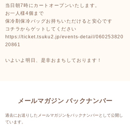
当日朝7時にカートオープンいたします。
お一人様4個まで
保冷剤保冷バッグお持ちいただけると安心です
コチラからゲットしてください
https://ticket.tsuku2.jp/events-detail/060253820
20861
いよいよ明日、是非おまちしております！
メールマガジン バックナンバー
過去にお送りしたメールマガジンをバックナンバーとして公開し
ています。