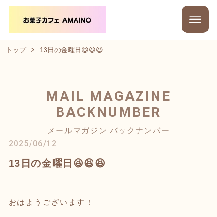
トップ
13日の金曜日😆😆😆
MAIL MAGAZINE
BACKNUMBER
メールマガジン バックナンバー
2025/06/12
13日の金曜日😆😆😆
おはようございます！