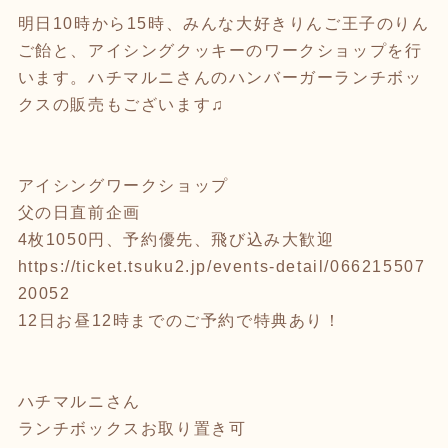
明日10時から15時、みんな大好きりんご王子のりん
ご飴と、アイシングクッキーのワークショップを行
います。ハチマルニさんのハンバーガーランチボッ
クスの販売もございます♫
アイシングワークショップ
父の日直前企画
4枚1050円、予約優先、飛び込み大歓迎
https://ticket.tsuku2.jp/events-detail/066215507
20052
12日お昼12時までのご予約で特典あり！
ハチマルニさん
ランチボックスお取り置き可