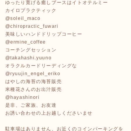
ゆったり寛げる癒しブースはイトオテルミー
カイロプラクティック
@soleil_maco
@chiropractic_fuwari
美味しいハンドドリップコーヒー
@ermine_coffee
コーチングセッション
@takahashi.yuuno
オラクルカードリーディングな
@ryuujin_engel_eriko
はやしの海苔の海苔販売
米種花さんのお出汁販売
@hayashinori
是非、ご家族、お友達
お誘い合わせの上お越しくださいませ
駐車場はありません、お近くのコインパーキングを