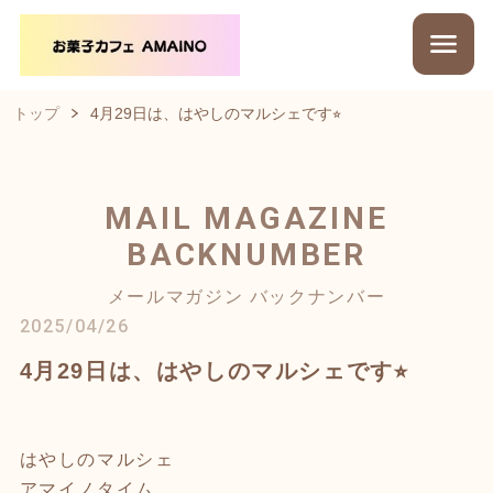
トップ
4月29日は、はやしのマルシェです⭐︎
MAIL MAGAZINE
BACKNUMBER
メールマガジン バックナンバー
2025/04/26
4月29日は、はやしのマルシェです⭐︎
はやしのマルシェ
アマイノタイム