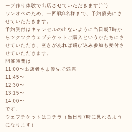
ープ作り体験で出店させていただきます(^^)
ワンオペのため、一回戦8名様まで、予約優先にさ
せていただきます。
予約受付はキャンセルの出ないように当日朝7時か
らツクツクウェブチケットご購入というかたちにさ
せていただき、空きがあれば飛び込み参加も受付さ
せていただきます。
開催時間は
11:00〜出店者さま優先で満席
11:45〜
12:30〜
13:15〜
14:00〜
です。
ウェブチケットはコチラ（当日朝7時に見れるよう
になります）