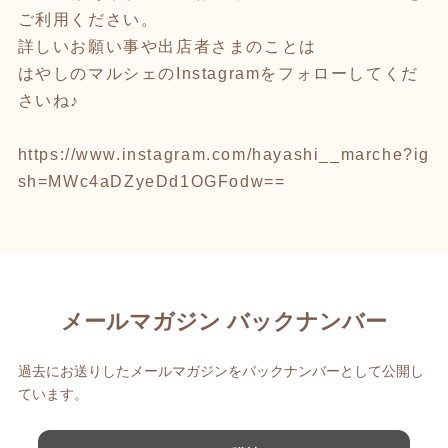
ご利用ください。
詳しいお願い事や出店者さまのことは
はやしのマルシェのInstagramをフォローしてくだ
さいね♪
https://www.instagram.com/hayashi__marche?ig
sh=MWc4aDZyeDd1OGFodw==
メールマガジン バックナンバー
過去にお送りしたメールマガジンをバックナンバーとして公開し
ています。