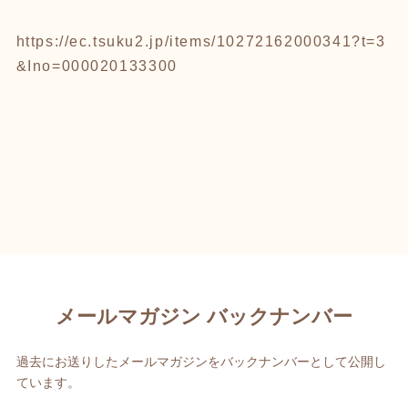
https://ec.tsuku2.jp/items/10272162000341?t=3
&Ino=000020133300
メールマガジン バックナンバー
過去にお送りしたメールマガジンをバックナンバーとして公開し
ています。