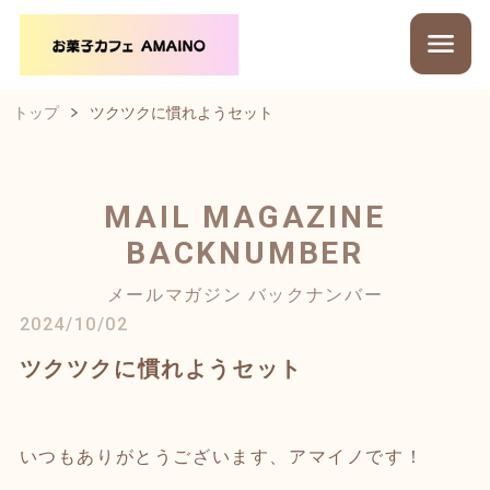
トップ
ツクツクに慣れようセット
MAIL MAGAZINE
BACKNUMBER
メールマガジン バックナンバー
2024/10/02
ツクツクに慣れようセット
いつもありがとうございます、アマイノです！