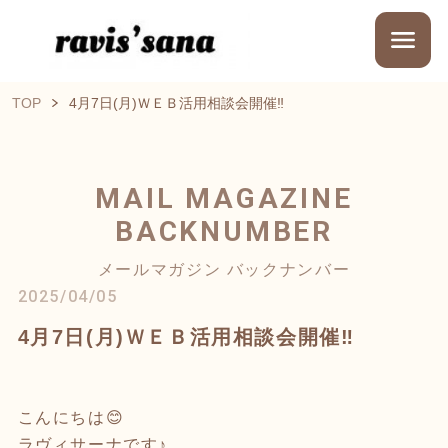
TOP
4月7日(月)ＷＥＢ活用相談会開催‼
MAIL MAGAZINE
BACKNUMBER
メールマガジン バックナンバー
2025/04/05
4月7日(月)ＷＥＢ活用相談会開催‼
こんにちは😊
ラヴィサーナです♪