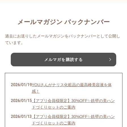
メールマガジン バックナンバー
過去にお送りしたメールマガジンをバックナンバーとして公開し
ています。
メルマガを購読する
2026/01/19
YOUさんがナリス化粧品の最高峰美容液を体
感！
2026/01/15
【アプリ会員様限定】30%OFF✨鉄壁の美ハン
ドづくりセットのご案内
2026/01/13
【アプリ会員様限定】30%OFF✨鉄壁の美ハン
ドづくりセットのご案内