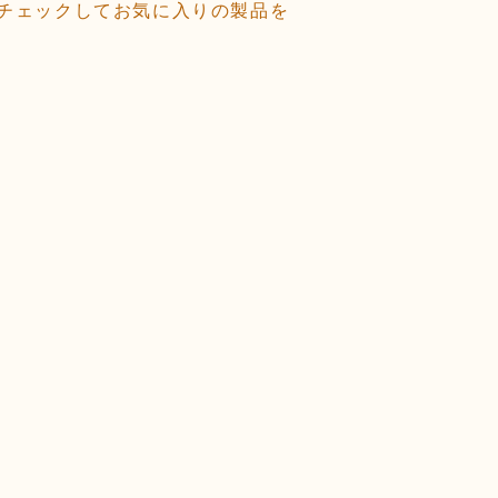
チェックしてお気に入りの製品を