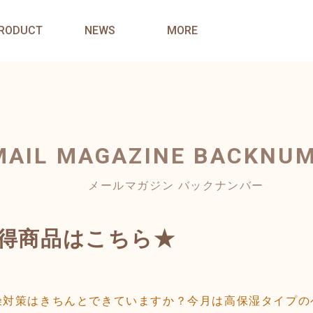
RODUCT
NEWS
MORE
MAIL MAGAZINE
BACKNU
メールマガジン バックナンバー
お得商品はこちら★
燥対策はきちんとできていますか？今月は高保湿タイプの