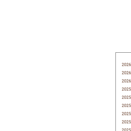
2026
2026
2026
2025
2025
2025
2025
2025
2025