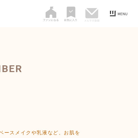
MBER
ベースメイクや乳液など、お肌を