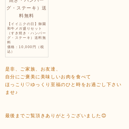
【イイニクの日】御園
和牛メガ盛りセット
（すき焼き・ハンバー
グ・ステーキ）送料無
料
価格：10,000円（税
込）
是非、ご家族、お友達、
自分にご褒美に美味しいお肉を食べて
ほっこり♡ゆっくり至福のひと時をお過ごし下さい
ませ♪
最後までご覧頂きありがとうございました😊