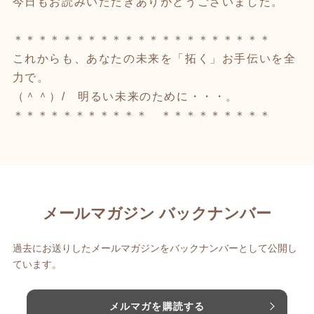
今日もお読みいただきありがとうございました。
＊＊＊＊＊＊＊＊＊＊＊＊＊＊＊＊＊＊＊＊＊
これからも、あなたの未来を「拓く」お手伝いを全
力で。
（＾＾）/ 明るい未来のために・・・。
＊＊＊＊＊＊＊＊＊＊＊ ＊＊＊＊＊＊＊＊＊
メールマガジン バックナンバー
過去にお送りしたメールマガジンをバックナンバーとして公開し
ています。
メルマガを購読する