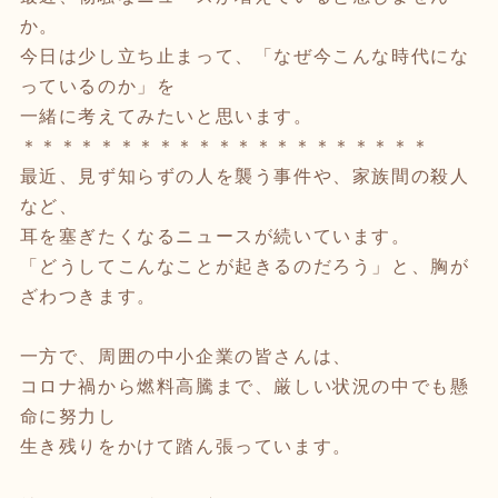
か。
今日は少し立ち止まって、「なぜ今こんな時代にな
っているのか」を
一緒に考えてみたいと思います。
＊＊＊＊＊＊＊＊＊＊＊＊＊＊＊＊＊＊＊＊＊
最近、見ず知らずの人を襲う事件や、家族間の殺人
など、
耳を塞ぎたくなるニュースが続いています。
「どうしてこんなことが起きるのだろう」と、胸が
ざわつきます。
一方で、周囲の中小企業の皆さんは、
コロナ禍から燃料高騰まで、厳しい状況の中でも懸
命に努力し
生き残りをかけて踏ん張っています。