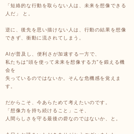
「短絡的な行動を取らない人は、未来を想像できる
人だ」 と。
逆に、後先を思い描けない人は、行動の結果を想像
できず、衝動に流されてしまう。
AIが普及し、便利さが加速する一方で、
私たちは“頭を使って未来を想像する力”を鍛える機
会を
失っているのではないか。そんな危機感を覚えま
す。
だからこそ、今あらためて考えたいのです。
「想像力を持ち続けること」こそ、
人間らしさを守る最後の砦なのではないか、と。