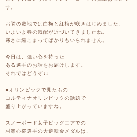
す。
お隣の敷地では白梅と紅梅が咲きはじめました。
いよいよ春の気配が近づいてきましたね。
寒さに縮こまってばかりもいられません。
今日は、強い心を持った
ある選手のお話をお届けします。
それではどうぞ↓↓
■オリンピックで見たもの
コルティナオリンピックの話題で
盛り上がっていますね。
スノーボード女子ビッグエアでの
村瀬心椛選手の大逆転金メダルは、