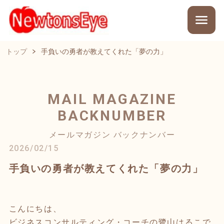
トップ
手負いの勇者が教えてくれた「夢の力」
MAIL MAGAZINE
BACKNUMBER
メールマガジン バックナンバー
2026/02/15
手負いの勇者が教えてくれた「夢の力」
こんにちは、
ビジネスコンサルティング・コーチの鷺山はるこで