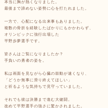
本当に胸が熱くなりました。
最後まで諦めない姿勢に心を打たれました。
一方で、心配になる出来事もありました。
複数の骨折を経験したばかりにもかかわらず、
オリンピックに強行出場した
平野歩夢選手です。
皆さんはご覧になりましたか？
手負いの勇者の姿を。
私は画面を見ながら心臓の鼓動が速くなり、
「どうか無事に滑り終えてほしい」
と祈るような気持ちで見守っていました。
それでも彼は決勝まで進む大健闘。
改めて平野選手の強さに驚かされました。