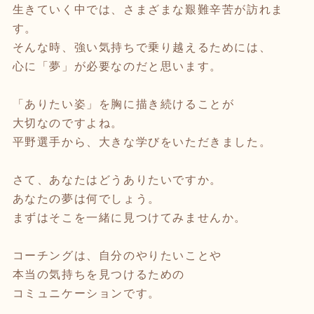
生きていく中では、さまざまな艱難辛苦が訪れま
す。
そんな時、強い気持ちで乗り越えるためには、
心に「夢」が必要なのだと思います。
「ありたい姿」を胸に描き続けることが
大切なのですよね。
平野選手から、大きな学びをいただきました。
さて、あなたはどうありたいですか。
あなたの夢は何でしょう。
まずはそこを一緒に見つけてみませんか。
コーチングは、自分のやりたいことや
本当の気持ちを見つけるための
コミュニケーションです。