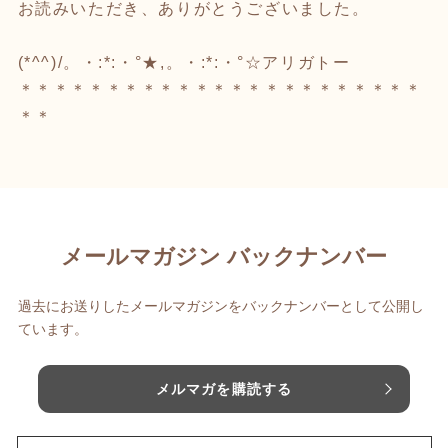
お読みいただき、ありがとうございました。
(*^^)/。・:*:・°★,。・:*:・°☆アリガトー
＊＊＊＊＊＊＊＊＊＊＊＊＊＊＊＊＊＊＊＊＊＊＊
＊＊
メールマガジン バックナンバー
過去にお送りしたメールマガジンをバックナンバーとして公開し
ています。
メルマガを購読する