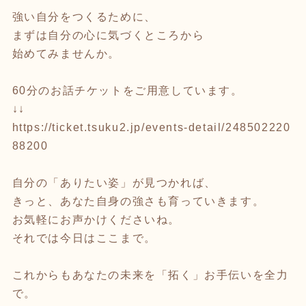
強い自分をつくるために、
まずは自分の心に気づくところから
始めてみませんか。
60分のお話チケットをご用意しています。
↓↓
https://ticket.tsuku2.jp/events-detail/248502220
88200
自分の「ありたい姿」が見つかれば、
きっと、あなた自身の強さも育っていきます。
お気軽にお声かけくださいね。
それでは今日はここまで。
これからもあなたの未来を「拓く」お手伝いを全力
で。