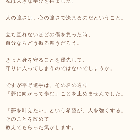
私は大きな学びを得ました。
人の強さは、心の強さで決まるのだということ。
立ち直れないほどの傷を負った時、
自分ならどう振る舞うだろう。
きっと身を守ることを優先して、
守りに入ってしまうのではないでしょうか。
ですが平野選手は、その名の通り
「夢に向かって歩む」ことを止めませんでした。
「夢を叶えたい」という希望が、人を強くする。
そのことを改めて
教えてもらった気がします。