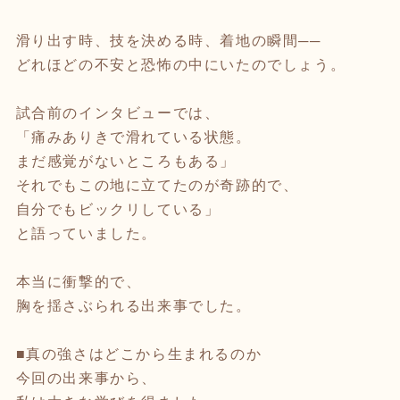
滑り出す時、技を決める時、着地の瞬間──
どれほどの不安と恐怖の中にいたのでしょう。
試合前のインタビューでは、
「痛みありきで滑れている状態。
まだ感覚がないところもある」
それでもこの地に立てたのが奇跡的で、
自分でもビックリしている」
と語っていました。
本当に衝撃的で、
胸を揺さぶられる出来事でした。
■真の強さはどこから生まれるのか
今回の出来事から、