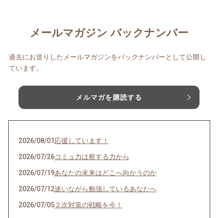
メールマガジン バックナンバー
過去にお送りしたメールマガジンをバックナンバーとして公開し
ています。
メルマガを購読する
2026/08/01
応援しています！
2026/07/26
コミュ力は察する力から
2026/07/19
あなたの未来はどこへ向かうのか
2026/07/12
迷いながら勉強しているあなたへ
2026/07/05
２次対策の戦略を今！