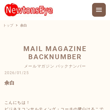
トップ
余白
MAIL MAGAZINE
BACKNUMBER
メールマガジン バックナンバー
2026/01/25
余白
こんにちは！
ビジネスコンサルティング・コーチの鷺山はるこで