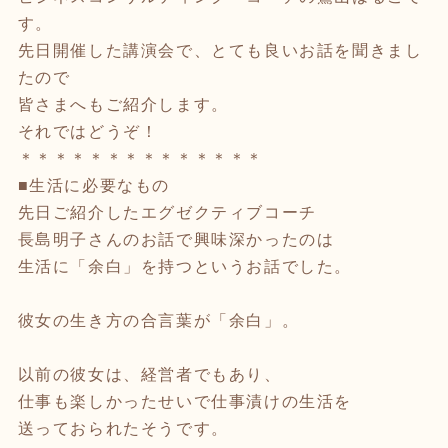
す。
先日開催した講演会で、とても良いお話を聞きまし
たので
皆さまへもご紹介します。
それではどうぞ！
＊＊＊＊＊＊＊＊＊＊＊＊＊＊
■生活に必要なもの
先日ご紹介したエグゼクティブコーチ
長島明子さんのお話で興味深かったのは
生活に「余白」を持つというお話でした。
彼女の生き方の合言葉が「余白」。
以前の彼女は、経営者でもあり、
仕事も楽しかったせいで仕事漬けの生活を
送っておられたそうです。