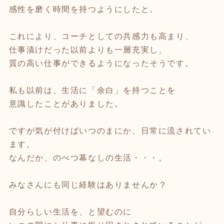
感性を磨く時間を持つようにしたと。
これにより、コーチとしての共感力も高まり、
仕事漬けだった以前よりも一層充実し、
質の高い仕事ができるようになったそうです。
私も以前は、生活に「余白」を持つことを
意識したことがありました。
ですが気が付けばいつのまにか、日常に流されてい
ます。
なんだか、のべつ幕なしの生活・・・。
みなさんにも同じ経験はありませんか？
自分らしい生活を、と望むのに