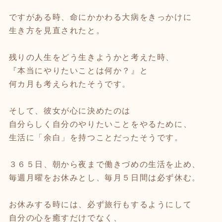
ですがある時、命にかかわる大病をきっかけに
生き方を見直されたと。
残りの人生をどう生きようかと考えた時、
『本当にやりたいことは何か？』と
何カ月も考えられたそうです。
そして、彼女が心に決めたのは
自分らしく自分のやりたいことをやるために、
生活に「余白」を持つことだったそうです。
３６５日、朝から夜まで働きづめの生活を止め、
毎週月曜をお休みとし、毎月５日間は必ず休む。
お休みする時には、必ず旅行もするようにして
自分の心を癒すだけでなく、