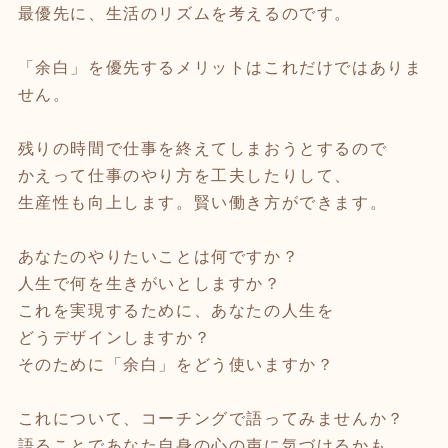
最優先に、生活のリズムを考えるのです。
「余白」を優先するメリットはこれだけではありま
せん。
残りの時間で仕事を終えてしまおうとするので
かえって仕事のやり方を工夫したりして、
生産性も向上します。賢い働き方ができます。
あなたのやりたいことは何ですか？
人生で何を生きがいとしますか？
これを実現するために、あなたの人生を
どうデザインしますか？
そのために「余白」をどう使いますか？
これについて、コーチングで語ってみませんか？
語ることであなた自身の心の声に気づけるかも。