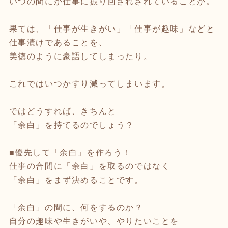
いつの間にか仕事に振り回されされていることが。
果ては、「仕事が生きがい」「仕事が趣味」などと
仕事漬けであることを、
美徳のように豪語してしまったり。
これではいつかすり減ってしまいます。
ではどうすれば、きちんと
「余白」を持てるのでしょう？
■優先して「余白」を作ろう！
仕事の合間に「余白」を取るのではなく
「余白」をまず決めることです。
「余白」の間に、何をするのか？
自分の趣味や生きがいや、やりたいことを