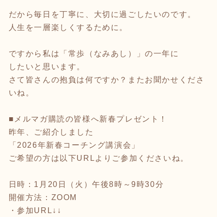
だから毎日を丁寧に、大切に過ごしたいのです。
人生を一層楽しくするために。
ですから私は「常歩（なみあし）」の一年に
したいと思います。
さて皆さんの抱負は何ですか？またお聞かせくださ
いね。
■メルマガ購読の皆様へ新春プレゼント！
昨年、ご紹介しました
「2026年新春コーチング講演会」
ご希望の方は以下URLよりご参加くださいね。
日時：1月20日（火）午後8時～9時30分
開催方法：ZOOM
・参加URL↓↓