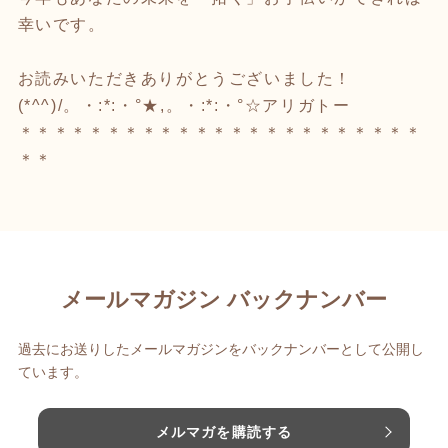
幸いです。
お読みいただきありがとうございました！
(*^^)/。・:*:・°★,。・:*:・°☆アリガトー
＊＊＊＊＊＊＊＊＊＊＊＊＊＊＊＊＊＊＊＊＊＊＊
＊＊
メールマガジン バックナンバー
過去にお送りしたメールマガジンをバックナンバーとして公開し
ています。
メルマガを購読する