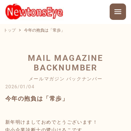
トップ
今年の抱負は「常歩」
MAIL MAGAZINE
BACKNUMBER
メールマガジン バックナンバー
2026/01/04
今年の抱負は「常歩」
新年明けましておめでとうございます！
中小企業診断士の鷺山はるこです。