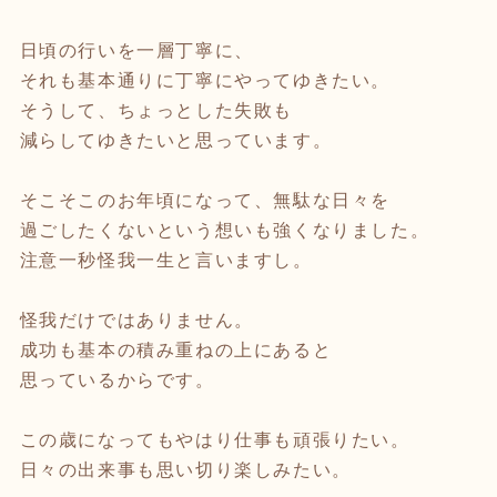
日頃の行いを一層丁寧に、
それも基本通りに丁寧にやってゆきたい。
そうして、ちょっとした失敗も
減らしてゆきたいと思っています。
そこそこのお年頃になって、無駄な日々を
過ごしたくないという想いも強くなりました。
注意一秒怪我一生と言いますし。
怪我だけではありません。
成功も基本の積み重ねの上にあると
思っているからです。
この歳になってもやはり仕事も頑張りたい。
日々の出来事も思い切り楽しみたい。