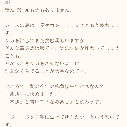
が
転んでは元も子もありません。
レースの馬は一度ケガをしてしまうともう終わりで
す。
ケガを治してまた挑む馬もいますが、
そんな競走馬は稀です。馬の生涯が終わってしまう
ことも。
だからこそケガをさせないように
注意深く育てることが大事なのです。
ところで、私の今年の抱負は午年にちなんで
「常歩」に決めました。
「常歩」と書いて「なみあし」と読みます。
一歩、一歩を丁寧に生きてゆきたい、という想いで
す。