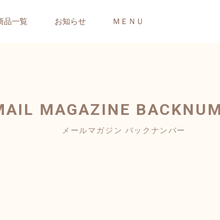
商品一覧
お知らせ
ＭＥＮＵ
MAIL MAGAZINE
BACKNU
メールマガジン バックナンバー