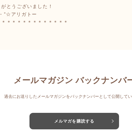
りがとうございました！
:*:・°☆アリガトー
＊＊＊＊＊＊＊＊＊＊＊＊＊＊
メールマガジン バックナンバ
過去にお送りしたメールマガジンをバックナンバーとして公開してい
メルマガを購読する