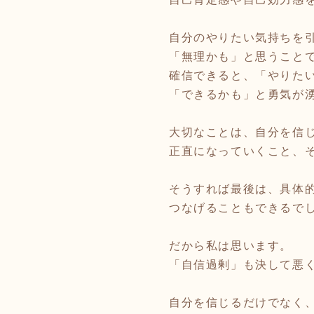
自分のやりたい気持ちを
「無理かも」と思うこと
確信できると、「やりた
「できるかも」と勇気が
大切なことは、自分を信
正直になっていくこと、
そうすれば最後は、具体
つなげることもできるで
だから私は思います。
「自信過剰」も決して悪
自分を信じるだけでなく