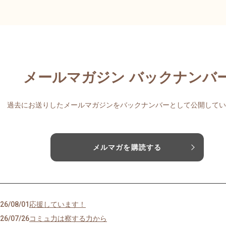
メールマガジン バックナンバ
過去にお送りしたメールマガジンをバックナンバーとして公開してい
メルマガを購読する
26/08/01
応援しています！
26/07/26
コミュ力は察する力から