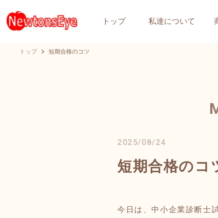
トップ
私達について
トップ
短期合格のコツ
2025/08/24
短期合格のコ
今日は、中小企業診断士