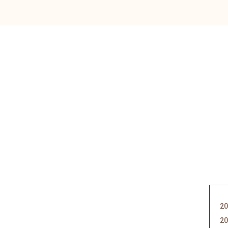
20
20