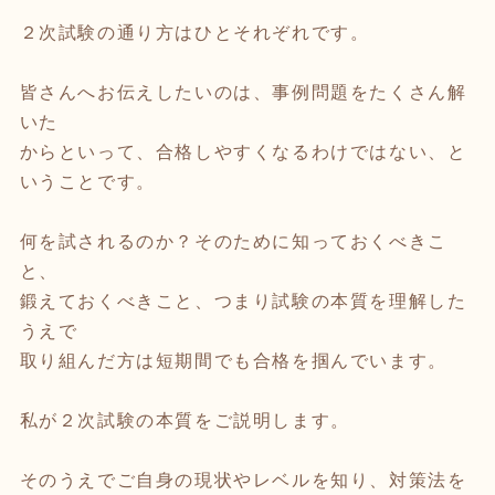
２次試験の通り方はひとそれぞれです。
皆さんへお伝えしたいのは、事例問題をたくさん解
いた
からといって、合格しやすくなるわけではない、と
いうことです。
何を試されるのか？そのために知っておくべきこ
と、
鍛えておくべきこと、つまり試験の本質を理解した
うえで
取り組んだ方は短期間でも合格を掴んでいます。
私が２次試験の本質をご説明します。
そのうえでご自身の現状やレベルを知り、対策法を