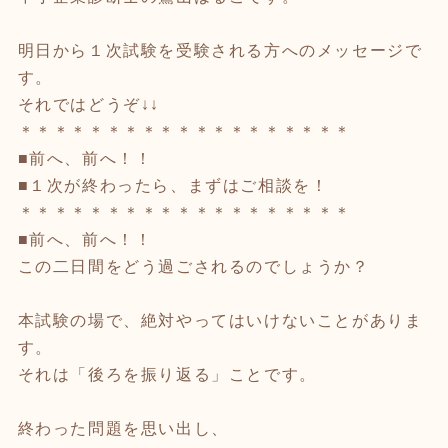
明日から１次試験を受験される方へのメッセージで
す。
それではどうぞ↓↓
＊＊＊＊＊＊＊＊＊＊＊＊＊＊＊＊＊＊＊
■前へ、前へ！！
■１次が終わったら、まずはご相談を！
＊＊＊＊＊＊＊＊＊＊＊＊＊＊＊＊＊＊＊
■前へ、前へ！！
この二日間をどう過ごされるのでしょうか？
本試験の場で、絶対やってはいけないことがありま
す。
それは「後ろを振り返る」ことです。
終わった問題を思い出し、