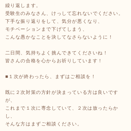
繰り返します。
受験生のみなさん、けっして忘れないでください。
下手な振り返りをして、気分が悪くなり、
モチベーションまで下げてしまう、
こんな愚かなことを決してなさらないように！
二日間、気持ちよく挑んできてくださいね！
皆さんの合格を心からお祈りしています！
■１次が終わったら、まずはご相談を！
既に２次対策の方針が決まっている方は良いです
が、
これまで１次に専念していて、２次は放ったらか
し、
そんな方はまずご相談ください。