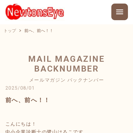
トップ
前へ、前へ！！
MAIL MAGAZINE
BACKNUMBER
メールマガジン バックナンバー
2025/08/01
前へ、前へ！！
こんにちは！
中小企業診断士の鷺山はるこです。