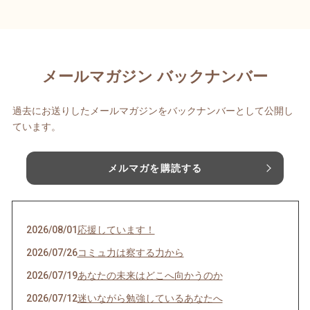
メールマガジン バックナンバー
過去にお送りしたメールマガジンをバックナンバーとして公開し
ています。
メルマガを購読する
2026/08/01
応援しています！
2026/07/26
コミュ力は察する力から
2026/07/19
あなたの未来はどこへ向かうのか
2026/07/12
迷いながら勉強しているあなたへ