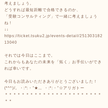
考えましょう。
どうすれば最短距離で合格できるのか、
「受験コンサルティング」で一緒に考えましょう
ね！
↓↓
https://ticket.tsuku2.jp/events-detail/251303182
13040
それでは今日はここまで。
これからもあなたの未来を「拓く」お手伝いができ
れば幸いです。
今日もお読みいただきありがとうございました！
(*^^)/。・:*:・°★,。・:*:・°☆アリガトー
＊＊＊＊＊＊＊＊＊＊＊＊＊＊＊＊＊＊＊＊＊＊＊
＊＊