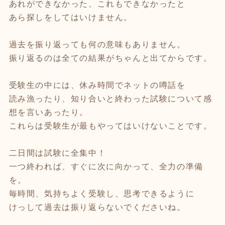
あれができなかった、これもできなかったと
あら探しをしてはいけません。
過去を振り返っても何の意味もありません。
振り返るのは全ての結果がちゃんと出てからです。
受験生の中には、休み時間でネットの噂話を
読み漁ったり、知り合いと終わった試験について感
想を言いあったり。
これらは受験生が最もやってはいけないことです。
二日間は試験に全集中！
一つ終われば、すぐに次に向かって、全力の準備
を。
毎時間、気持ちよく受験し、思考できるように
けっして過去は振り返らないでくださいね。