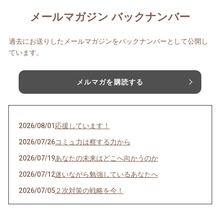
メールマガジン バックナンバー
過去にお送りしたメールマガジンをバックナンバーとして公開し
ています。
メルマガを購読する
2026/08/01
応援しています！
2026/07/26
コミュ力は察する力から
2026/07/19
あなたの未来はどこへ向かうのか
2026/07/12
迷いながら勉強しているあなたへ
2026/07/05
２次対策の戦略を今！
2026/06/28
マスクの副作用