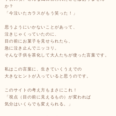
か？
「今泣いたカラスがもう笑った！」
思うようにいかないことがあって、
泣きじゃくっていたのに、
目の前にお菓子を見せられたら、
急に泣き止んでニッコリ。
そんな子供を茶化して大人たちが使った言葉です。
私はこの言葉に、生きていくうえでの
大きなヒントが入っていると思うのです。
このサイトの考え方もまさにこれ！
「視点（目の前に見えるもの）が変われば
気分はいくらでも変えられる。」