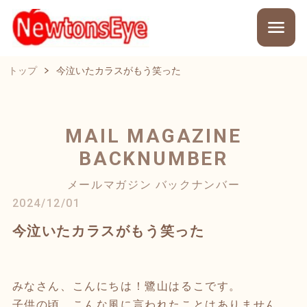
トップ
今泣いたカラスがもう笑った
MAIL MAGAZINE
BACKNUMBER
メールマガジン バックナンバー
2024/12/01
今泣いたカラスがもう笑った
みなさん、こんにちは！鷺山はるこです。
子供の頃、こんな風に言われたことはありません