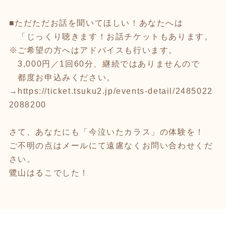
■ただただお話を聞いてほしい！あなたへは
「じっくり聴きます！お話チケットもあります。
※ご希望の方へはアドバイスも行います。
3,000円／1回60分、継続ではありませんので
都度お申込みください。
→
https://ticket.tsuku2.jp/events-detail/2485022
2088200
さて、あなたにも「今泣いたカラス」の体験を！
ご不明の点はメールにて遠慮なくお問い合わせくだ
さい。
鷺山はるこでした！